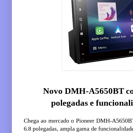
Novo DMH-A5650BT cont
polegadas e funcional
Chega ao mercado o Pioneer DMH-A5650BT, 
6.8 polegadas, ampla gama de funcionalidade