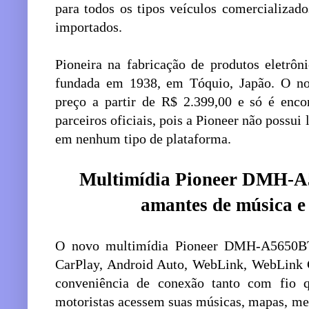
para todos os tipos veículos comercializado
importados.
Pioneira na fabricação de produtos eletrôn
fundada em 1938, em Tóquio, Japão. O 
preço a partir de R$ 2.399,00 e só é enco
parceiros oficiais, pois a Pioneer não possui 
em nenhum tipo de plataforma.
Multimídia Pioneer DMH-A
amantes de música e
O novo multimídia Pioneer DMH-A5650B
CarPlay, Android Auto, WebLink, WebLink C
conveniência de conexão tanto com fio 
motoristas acessem suas músicas, mapas, me