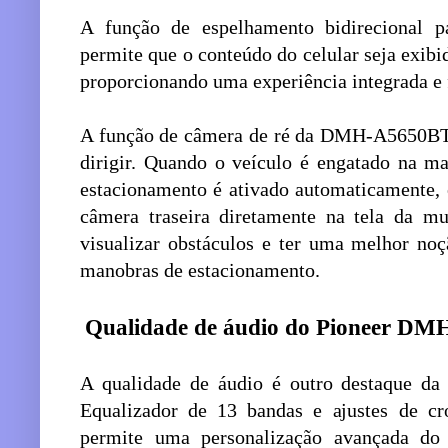
A função de espelhamento bidirecional 
permite que o conteúdo do celular seja exibid
proporcionando uma experiência integrada e 
A função de câmera de ré da DMH-A5650BT a
dirigir. Quando o veículo é engatado na ma
estacionamento é ativado automaticamente, 
câmera traseira diretamente na tela da mu
visualizar obstáculos e ter uma melhor noç
manobras de estacionamento.
Qualidade de áudio do Pioneer DMH
A qualidade de áudio é outro destaque
Equalizador de 13 bandas e ajustes de cro
permite uma personalização avançada do 