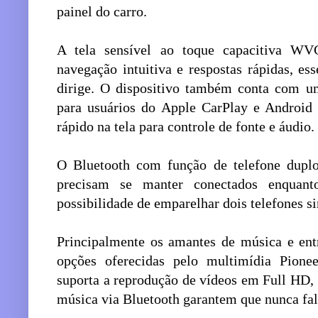
painel do carro.
A tela sensível ao toque capacitiva W
navegação intuitiva e respostas rápidas, e
dirige. O dispositivo também conta com um
para usuários do Apple CarPlay e Android
rápido na tela para controle de fonte e áudio.
O Bluetooth com função de telefone duplo 
precisam se manter conectados enquant
possibilidade de emparelhar dois telefones 
Principalmente os amantes de música e ent
opções oferecidas pelo multimídia Pio
suporta a reprodução de vídeos em Full HD,
música via Bluetooth garantem que nunca falt