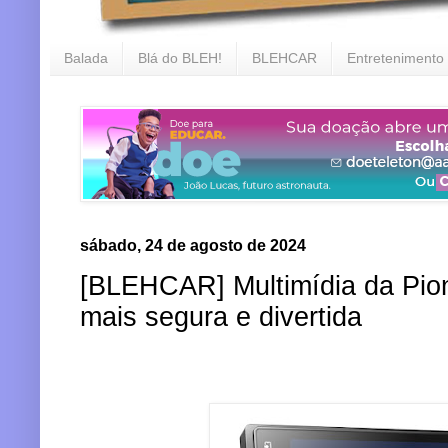
Balada
Blá do BLEH!
BLEHCAR
Entretenimento
sábado, 24 de agosto de 2024
[BLEHCAR] Multimídia da Pion
mais segura e divertida