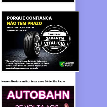
Neste sábado a melhor festa anos 80 de São Paulo