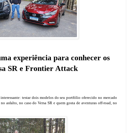
ma experiência para conhecer os
a SR e Frontier Attack
nteressante: testar dois modelos do seu portfólio oferecido no mercado
no asfalto, no caso do Versa SR e quem gosta de aventuras off-road, no