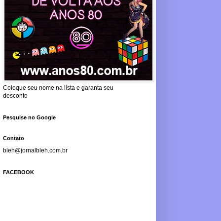
Coloque seu nome na lista e garanta seu
desconto
Pesquise no Google
Contato
bleh@jornalbleh.com.br
FACEBOOK