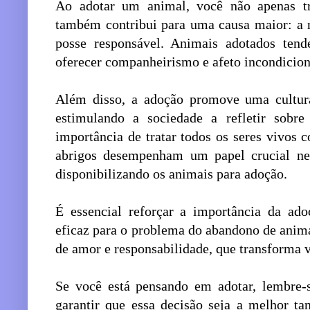
Ao adotar um animal, você não apenas t
também contribui para uma causa maior: a 
posse responsável. Animais adotados ten
oferecer companheirismo e afeto incondiciona
Além disso, a adoção promove uma cultura
estimulando a sociedade a refletir sob
importância de tratar todos os seres vivos
abrigos desempenham um papel crucial nes
disponibilizando os animais para adoção.
É essencial reforçar a importância da ad
eficaz para o problema do abandono de anima
de amor e responsabilidade, que transforma 
Se você está pensando em adotar, lembre-
garantir que essa decisão seja a melhor ta