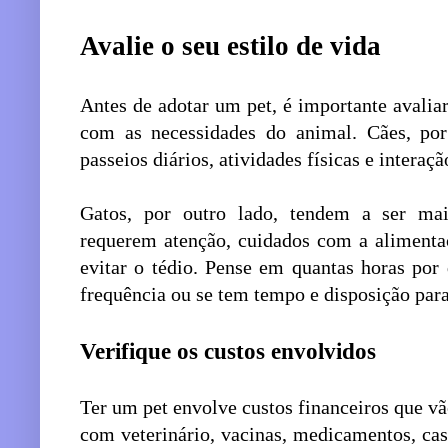
Avalie o seu estilo de vida
Antes de adotar um pet, é importante avaliar
com as necessidades do animal. Cães, po
passeios diários, atividades físicas e interaçã
Gatos, por outro lado, tendem a ser ma
requerem atenção, cuidados com a alimenta
evitar o tédio. Pense em quantas horas por
frequência ou se tem tempo e disposição para
Verifique os custos envolvidos
Ter um pet envolve custos financeiros que v
com veterinário, vacinas, medicamentos, cas