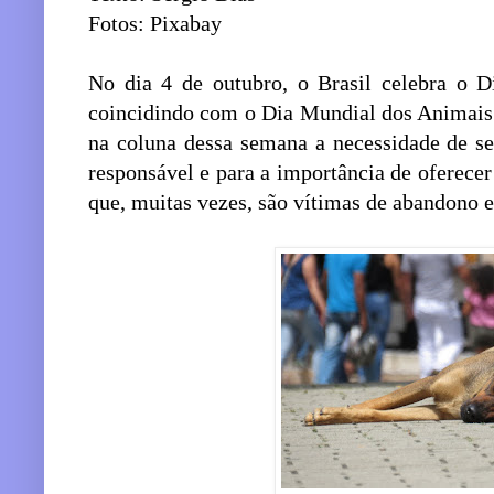
Fotos: Pixabay
No dia 4 de outubro, o Brasil celebra o 
coincidindo com o Dia Mundial dos Animais
na coluna dessa semana a necessidade de se
responsável e para a importância de oferece
que, muitas vezes, são vítimas de abandono e