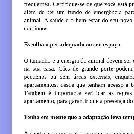
frequentes. Certifique-se de que você está p
além de ter um fundo de emergência par
animal. A saúde e o bem-estar do seu nov
contínuos.
Escolha o pet adequado ao seu espaço
O tamanho e a energia do animal devem ser 
na sua casa. Cães de grande porte pode
pequenos ou sem áreas externas, enquan
apartamentos, desde que tenham acesso a br
Também é importante verificar as regra
apartamento, para garantir que a presença do 
Tenha em mente que a adaptação leva tem
A chegada de um novo pet em casa pode ser 