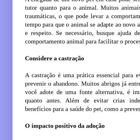
tutor quanto para o animal. Muitos animai
traumáticas, o que pode levar a comporta
tempo para que o animal se adapte ao novo 
e respeito. Se necessário, busque ajuda d
comportamento animal para facilitar o proce
Considere a castração
A castração é uma prática essencial para e
prevenir o abandono. Muitos abrigos já ent
você adote de uma fonte alternativa, é im
quanto antes. Além de evitar crias ind
benefícios para a saúde do pet, como a prev
O impacto positivo da adoção