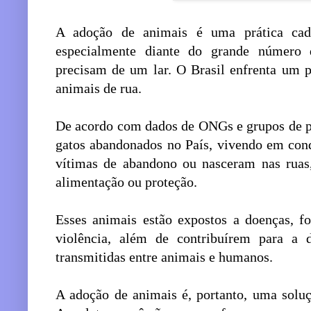
A adoção de animais é uma prática cad
especialmente diante do grande número
precisam de um lar. O Brasil enfrenta um 
animais de rua.
De acordo com dados de ONGs e grupos de pr
gatos abandonados no País, vivendo em cond
vítimas de abandono ou nasceram nas ruas
alimentação ou proteção.
Esses animais estão expostos a doenças, fo
violência, além de contribuírem para a 
transmitidas entre animais e humanos.
A adoção de animais é, portanto, uma solu