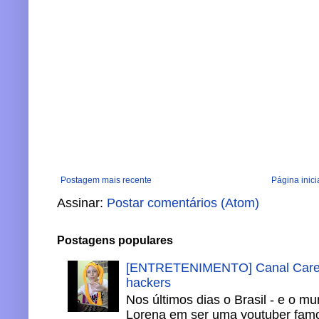
Postagem mais recente
Página inici
Assinar:
Postar comentários (Atom)
Postagens populares
[ENTRETENIMENTO] Canal Careca
hackers
Nos últimos dias o Brasil - e o m
Lorena em ser uma youtuber famo