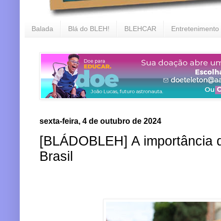
Balada
Blá do BLEH!
BLEHCAR
Entretenimento
sexta-feira, 4 de outubro de 2024
[BLÁDOBLEH] A importância d
Brasil