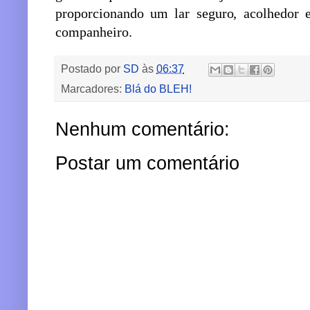
proporcionando um lar seguro, acolhedor 
companheiro.
Postado por
SD
às
06:37
Marcadores:
Blá do BLEH!
Nenhum comentário:
Postar um comentário