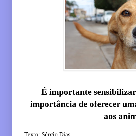
É importante sensibilizar
importância de oferecer um
aos anim
Texto: Sérgio Dias