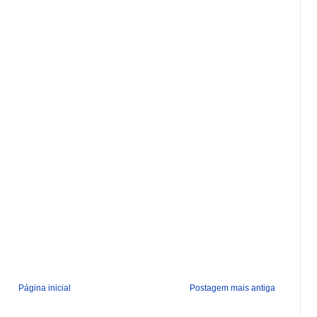
Página inicial
Postagem mais antiga