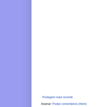
Postagem mais recente
Assinar:
Postar comentários (Atom)