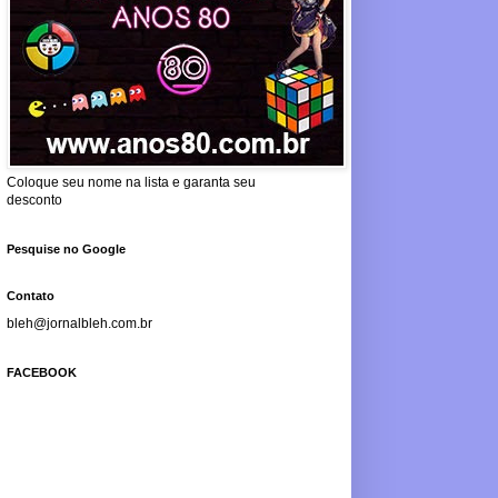
Coloque seu nome na lista e garanta seu
desconto
Pesquise no Google
Contato
bleh@jornalbleh.com.br
FACEBOOK