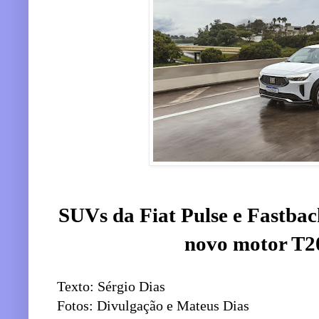
SUVs da Fiat Pulse e Fastba
novo motor T2
Texto: Sérgio Dias
Fotos: Divulgação e Mateus Dias