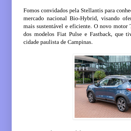
Fomos convidados pela Stellantis para conhe
mercado nacional Bio-Hybrid, visando ofe
mais sustentável e eficiente. O novo motor
dos modelos Fiat Pulse e Fastback, que ti
cidade paulista de Campinas.