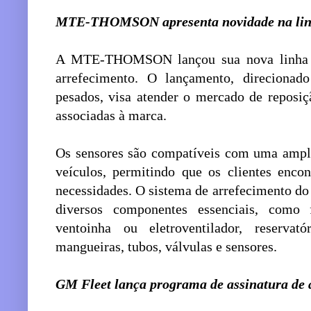
MTE-THOMSON apresenta novidade na linh
A MTE-THOMSON lançou sua nova linha de
arrefecimento. O lançamento, direcionado
pesados, visa atender o mercado de reposiç
associadas à marca.
Os sensores são compatíveis com uma ampl
veículos, permitindo que os clientes enco
necessidades. O sistema de arrefecimento d
diversos componentes essenciais, como f
ventoinha ou eletroventilador, reserva
mangueiras, tubos, válvulas e sensores.
GM Fleet lança programa de assinatura de