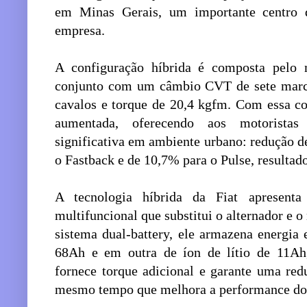
em Minas Gerais, um importante centro 
empresa.
A configuração híbrida é composta pelo
conjunto com um câmbio CVT de sete march
cavalos e torque de 20,4 kgfm. Com essa con
aumentada, oferecendo aos motorista
significativa em ambiente urbano: redução 
o Fastback e de 10,7% para o Pulse, resulta
A tecnologia híbrida da Fiat apresent
multifuncional que substitui o alternador e 
sistema dual-battery, ele armazena energi
68Ah e em outra de íon de lítio de 11Ah
fornece torque adicional e garante uma re
mesmo tempo que melhora a performance do 