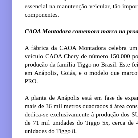
essencial na manutenção veicular, tão impor
componentes.
CAOA Montadora comemora marco na prod
A fábrica da CAOA Montadora celebra um m
veículo CAOA Chery de número 150.000 pouc
produção da família Tiggo no Brasil. Este fei
em Anápolis, Goiás, e o modelo que marcou
PRO.
A planta de Anápolis está em fase de expa
mais de 36 mil metros quadrados à área cons
dedica-se exclusivamente à produção dos SU
de 71 mil unidades do Tiggo 5x, cerca de 
unidades do Tiggo 8.