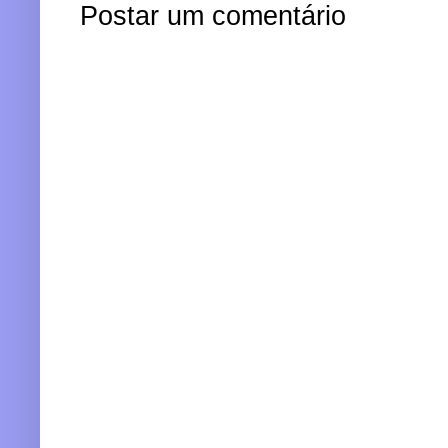
Postar um comentário