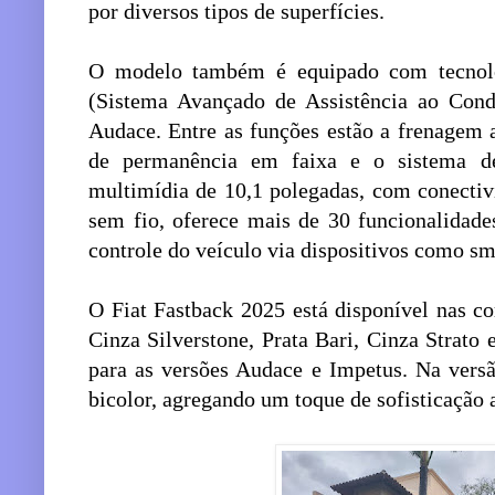
por diversos tipos de superfícies.
O modelo também é equipado com tecnol
(Sistema Avançado de Assistência ao Condu
Audace. Entre as funções estão a frenagem 
de permanência em faixa e o sistema de
multimídia de 10,1 polegadas, com conecti
sem fio, oferece mais de 30 funcionalidad
controle do veículo via dispositivos como sma
O Fiat Fastback 2025 está disponível nas c
Cinza Silverstone, Prata Bari, Cinza Strato
para as versões Audace e Impetus. Na versã
bicolor, agregando um toque de sofisticação 