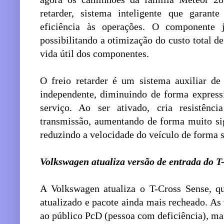
retarder, sistema inteligente que garant
eficiência às operações. O componente 
possibilitando a otimização do custo total d
vida útil dos componentes.
O freio retarder é um sistema auxiliar d
independente, diminuindo de forma expressi
serviço. Ao ser ativado, cria resistênc
transmissão, aumentando de forma muito sig
reduzindo a velocidade do veículo de forma s
Volkswagen atualiza versão de entrada do T
A Volkswagen atualiza o T-Cross Sense, q
atualizado e pacote ainda mais recheado. As
ao público PcD (pessoa com deficiência), m