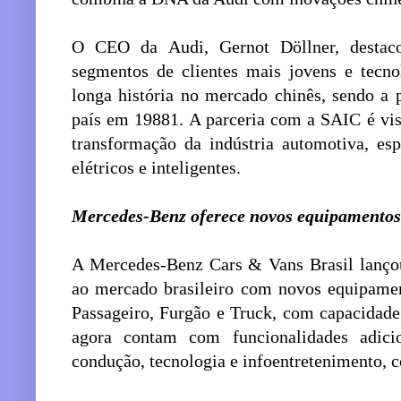
O CEO da Audi, Gernot Döllner, destac
segmentos de clientes mais jovens e tecn
longa história no mercado chinês, sendo a
país em 19881. A parceria com a SAIC é vi
transformação da indústria automotiva, es
elétricos e inteligentes.
Mercedes-Benz oferece novos equipamentos
A Mercedes-Benz Cars & Vans Brasil lançou
ao mercado brasileiro com novos equipamen
Passageiro, Furgão e Truck, com capacidade 
agora contam com funcionalidades adicio
condução, tecnologia e infoentretenimento, c