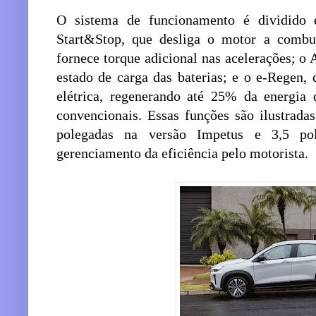
O sistema de funcionamento é dividido
Start&Stop, que desliga o motor a combus
fornece torque adicional nas acelerações; o A
estado de carga das baterias; e o e-Regen,
elétrica, regenerando até 25% da energia 
convencionais. Essas funções são ilustrada
polegadas na versão Impetus e 3,5 pol
gerenciamento da eficiência pelo motorista.