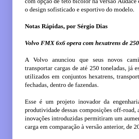
com opção de teto bicolor na versão Audace 
o design sofisticado e esportivo do modelo.
Notas Rápidas, por Sérgio Dias
Volvo FMX 6x6 opera com hexatrens de 250
A Volvo anunciou que seus novos cami
transportar cargas de até 250 toneladas, já 
utilizados em conjuntos hexatrens, transpor
fechadas, dentro de fazendas.
Esse é um projeto inovador da engenhar
produtividade dessas composições off-road, 
inovações introduzidas permitiram um aume
carga em comparação à versão anterior, de 20