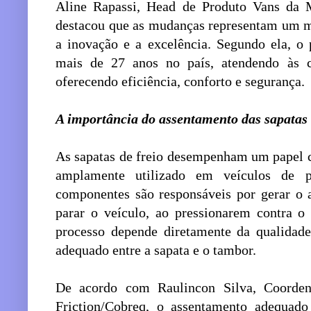
Aline Rapassi, Head de Produto Vans da 
destacou que as mudanças representam um 
a inovação e a excelência. Segundo ela, o
mais de 27 anos no país, atendendo às 
oferecendo eficiência, conforto e segurança.
A importância do assentamento das sapatas 
As sapatas de freio desempenham um papel cr
amplamente utilizado em veículos de p
componentes são responsáveis por gerar o a
parar o veículo, ao pressionarem contra o 
processo depende diretamente da qualidade
adequado entre a sapata e o tambor.
De acordo com Raulincon Silva, Coorde
Friction/Cobreq, o assentamento adequado