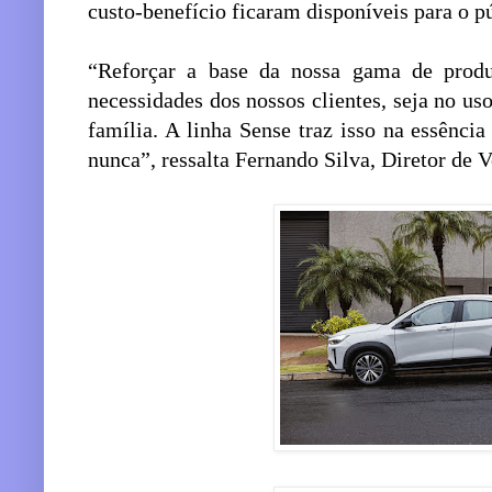
custo-benefício ficaram disponíveis para o pú
“Reforçar a base da nossa gama de produ
necessidades dos nossos clientes, seja no uso
família. A linha Sense traz isso na essênci
nunca”, ressalta Fernando Silva, Diretor de 