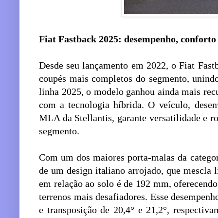
Fiat Fastback 2025: desempenho, conforto 
Desde seu lançamento em 2022, o Fiat Fas
coupés mais completos do segmento, unindo
linha 2025, o modelo ganhou ainda mais rec
com a tecnologia híbrida. O veículo, dese
MLA da Stellantis, garante versatilidade e r
segmento.
Com um dos maiores porta-malas da categori
de um design italiano arrojado, que mescla li
em relação ao solo é de 192 mm, oferecendo
terrenos mais desafiadores. Esse desempenho
e transposição de 20,4° e 21,2°, respectiv