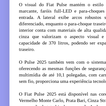
O visual do Fiat Pulse mantém o estilo 
marcante, faróis full-LED e para-choques
entrada. A lateral exibe arcos robustos
diferenciado, enquanto o para-choque trasei
interior conta com materiais de alta quali
cinza que valorizam o aspecto visual e
capacidade de 370 litros, podendo ser ex
traseiro.
O Pulse 2025 também vem com o sistema 
oferecendo as mesmas funções de segurança
multimídia de até 10,1 polegadas, com car
sem fio, proporciona uma experiência tecnol
O Fiat Pulse 2025 está disponível nas cor
Vermelho Monte Carlo, Prata Bari, Cinza Str