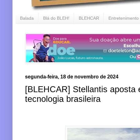
Balada
Blá do BLEH!
BLEHCAR
Entretenimento
segunda-feira, 18 de novembro de 2024
[BLEHCAR] Stellantis aposta 
tecnologia brasileira