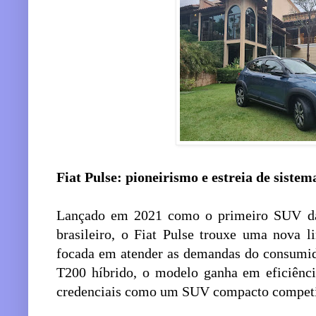
Fiat Pulse: pioneirismo e estreia de sistem
Lançado em 2021 como o primeiro SUV da
brasileiro, o Fiat Pulse trouxe uma nova 
focada em atender as demandas do consumid
T200 híbrido, o modelo ganha em eficiênci
credenciais como um SUV compacto competi