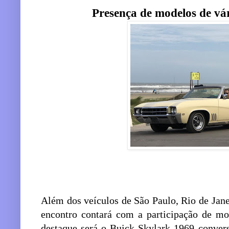
Presença de modelos de vár
Além dos veículos de São Paulo, Rio de Jane
encontro contará com a participação de mo
destaque será o Buick Skylark 1969 convers