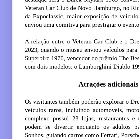
Veteran Car Club de Novo Hamburgo, no Rio
da Expoclassic, maior exposição de veículo
enviou uma comitiva para prestigiar o evento
A relação entre o Veteran Car Club e o D
2023, quando o museu enviou veículos para 
Superbird 1970, vencedor do prêmio The Bes
com dois modelos: o Lamborghini Diablo 19
Atrações adicionai
Os visitantes também poderão explorar o D
veículos raros, incluindo automóveis, moto
complexo possui 23 lojas, restaurantes e
podem se divertir enquanto os adultos pa
Sonhos, guiando carros como Ferrari, Porsch