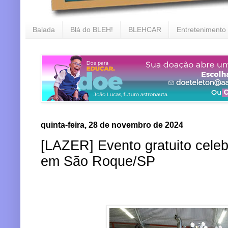
Balada
Blá do BLEH!
BLEHCAR
Entretenimento
quinta-feira, 28 de novembro de 2024
[LAZER] Evento gratuito celeb
em São Roque/SP