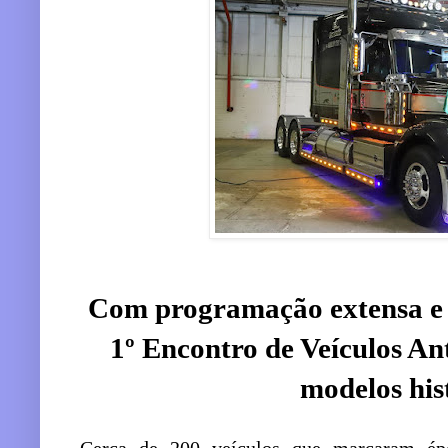
Com programação extensa e 
1º Encontro de Veículos An
modelos his