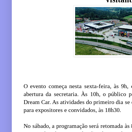
O evento começa nesta sexta-feira, às 9h,
abertura da secretaria. Às 10h, o público 
Dream Car. As atividades do primeiro dia s
para expositores e convidados, às 18h30.
No sábado, a programação será retomada às 