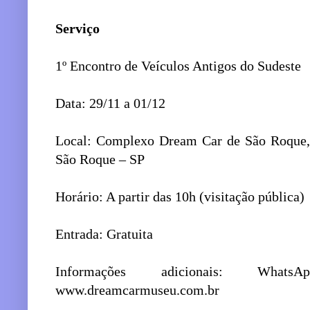
Serviço
1º Encontro de Veículos Antigos do Sudeste
Data: 29/11 a 01/12
Local: Complexo Dream Car de São Roque, 
São Roque – SP
Horário: A partir das 10h (visitação pública)
Entrada: Gratuita
Informações adicionais: Wha
www.dreamcarmuseu.com.br