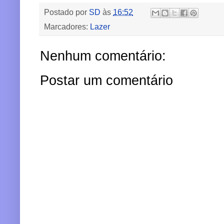
Postado por
SD
às
16:52
Marcadores:
Lazer
Nenhum comentário:
Postar um comentário