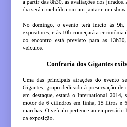
a partir das 8h30, as avaliações dos jurados.
dia será concluído com um jantar e um show de
No domingo, o evento terá início às 9h,
expositores, e às 10h começará a cerimônia 
do encontro está previsto para as 13h30,
veículos.
Confraria dos Gigantes exib
Uma das principais atrações do evento se
Gigantes, grupo dedicado à preservação de 
em destaque, estará o International 2014, 
motor de 6 cilindros em linha, 15 litros e
marchas. O veículo pertence ao empresário Lu
da exposição.