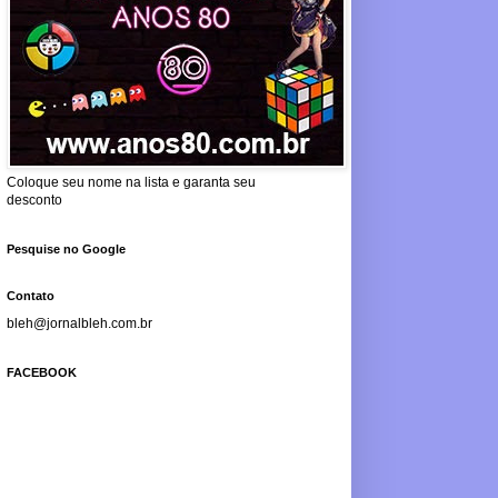
Coloque seu nome na lista e garanta seu
desconto
Pesquise no Google
Contato
bleh@jornalbleh.com.br
FACEBOOK