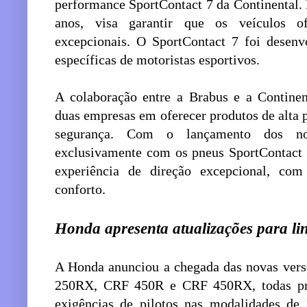
performance SportContact 7 da Continental. 
anos, visa garantir que os veículos 
excepcionais. O SportContact 7 foi desenv
específicas de motoristas esportivos.
A colaboração entre a Brabus e a Contine
duas empresas em oferecer produtos de alt
segurança. Com o lançamento dos no
exclusivamente com os pneus SportContact 
experiência de direção excepcional, com
conforto.
Honda apresenta atualizações para l
A Honda anunciou a chegada das novas ver
250RX, CRF 450R e CRF 450RX, todas proj
exigências de pilotos nas modalidades de