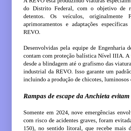
A REVO está produzindo viaturas especialme
do Distrito Federal, com o objetivo de r
detentos. Os veículos, originalmente 
aprimoramentos e adaptações específicas 
REVO.
Desenvolvidas pela equipe de Engenharia de
contam com proteção balística Nível IIIA. A 
desde a blindagem até o grafismo das viatura
industrial da REVO. Isso garante um padrã
incluindo a produção de chicotes, luminosos 
Rampas de escape da Anchieta evitam 
Somente em 2024, nove emergências envolv
com risco de acidentes graves, foram evitad
150), no sentido litoral, que recebe mais 