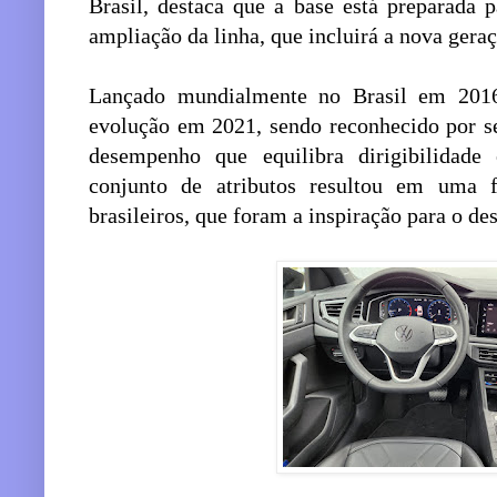
Brasil, destaca que a base está preparada
ampliação da linha, que incluirá a nova gera
Lançado mundialmente no Brasil em 201
evolução em 2021, sendo reconhecido por se
desempenho que equilibra dirigibilidad
conjunto de atributos resultou em uma f
brasileiros, que foram a inspiração para o d