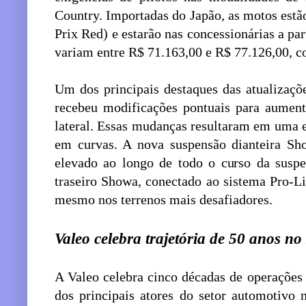
Country. Importadas do Japão, as motos estã
Prix Red) e estarão nas concessionárias a pa
variam entre R$ 71.163,00 e R$ 77.126,00, 
Um dos principais destaques das atualizaçõ
recebeu modificações pontuais para aumenta
lateral. Essas mudanças resultaram em uma e
em curvas. A nova suspensão dianteira S
elevado ao longo de todo o curso da susp
traseiro Showa, conectado ao sistema Pro-L
mesmo nos terrenos mais desafiadores.
Valeo celebra trajetória de 50 anos no
A Valeo celebra cinco décadas de operações
dos principais atores do setor automotivo