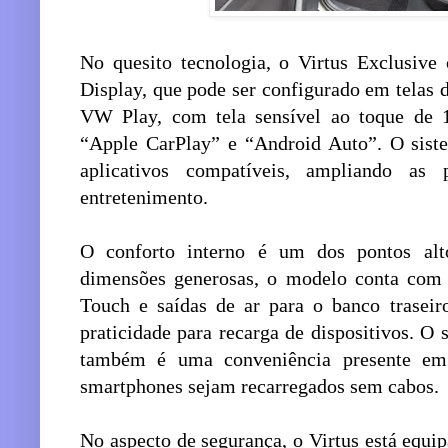
No quesito tecnologia, o Virtus Exclusive 
Display, que pode ser configurado em telas 
VW Play, com tela sensível ao toque de 1
“Apple CarPlay” e “Android Auto”. O sis
aplicativos compatíveis, ampliando as 
entretenimento.
O conforto interno é um dos pontos alt
dimensões generosas, o modelo conta com a
Touch e saídas de ar para o banco trasei
praticidade para recarga de dispositivos. O
também é uma conveniência presente em 
smartphones sejam recarregados sem cabos.
No aspecto de segurança, o Virtus está equ