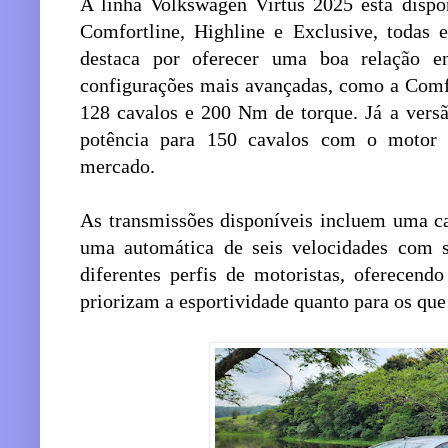
A linha Volkswagen Virtus 2025 está dispo
Comfortline, Highline e Exclusive, todas
destaca por oferecer uma boa relação 
configurações mais avançadas, como a Comfo
128 cavalos e 200 Nm de torque. Já a versã
potência para 150 cavalos com o motor 
mercado.
As transmissões disponíveis incluem uma c
uma automática de seis velocidades com sh
diferentes perfis de motoristas, oferecendo
priorizam a esportividade quanto para os qu