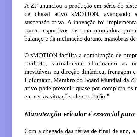
A ZF anunciou a produção em série do sist
de chassi ativo sMOTION, avançando si
suspensão ativa. A inovação foi implement
carros esportivos de uma montadora pre
balanço e da inclinação durante manobras de 
O sMOTION facilita a combinação de propri
conforto, virtualmente eliminando as 
inevitáveis na direção dinâmica, frenagem e
Holdmann, Membro do Board Mundial da ZF, 
ativo pode prevenir quase por completo os 
em certas situações de condução."
Manutenção veicular é essencial para 
Com a chegada das férias de final de ano, a