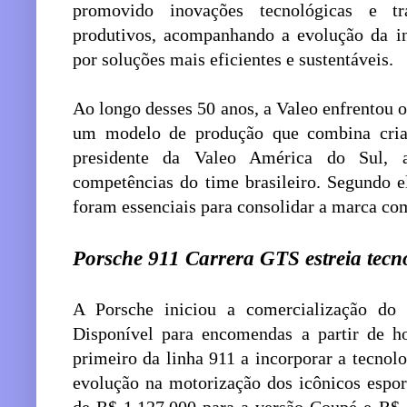
promovido inovações tecnológicas e t
produtivos, acompanhando a evolução da i
por soluções mais eficientes e sustentáveis.
Ao longo desses 50 anos, a Valeo enfrentou 
um modelo de produção que combina cria
presidente da Valeo América do Sul, 
competências do time brasileiro. Segundo ele
foram essenciais para consolidar a marca com
Porsche 911 Carrera GTS estreia tecno
A Porsche iniciou a comercialização do
Disponível para encomendas a partir de h
primeiro da linha 911 a incorporar a tecno
evolução na motorização dos icônicos espor