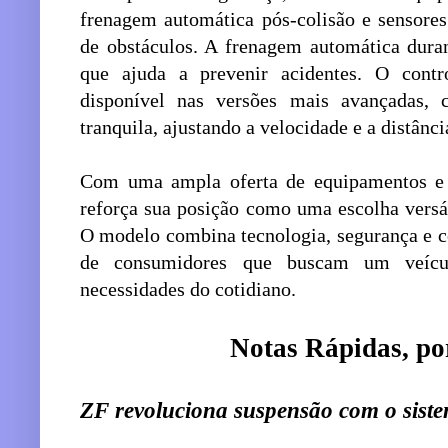
frenagem automática pós-colisão e sensores 
de obstáculos. A frenagem automática dura
que ajuda a prevenir acidentes. O contr
disponível nas versões mais avançadas,
tranquila, ajustando a velocidade e a distânci
Com uma ampla oferta de equipamentos e 
reforça sua posição como uma escolha versá
O modelo combina tecnologia, segurança e co
de consumidores que buscam um veícu
necessidades do cotidiano.
Notas Rápidas, po
ZF revoluciona suspensão com o sis