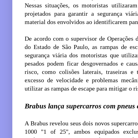
Nessas situações, os motoristas utilizara
projetados para garantir a segurança viári
material dos envolvidos ao identificarem pa
De acordo com o supervisor de Operações 
do Estado de São Paulo, as rampas de esc
segurança viária dos motoristas que utili
pesados podem ficar desgovernados e causa
risco, como colisões laterais, traseiras 
excesso de velocidade e problemas mecâ
utilizar as rampas de escape para mitigar o ri
Brabus lança supercarros com pneus e
A Brabus revelou seus dois novos supercar
1000 "1 of 25", ambos equipados exclu