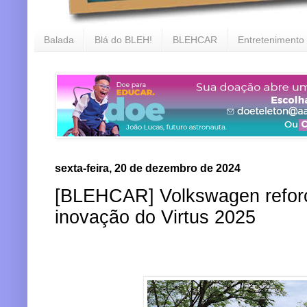
Balada
Blá do BLEH!
BLEHCAR
Entretenimento
sexta-feira, 20 de dezembro de 2024
[BLEHCAR] Volkswagen reforça
inovação do Virtus 2025