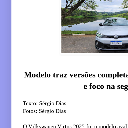
Modelo traz versões completa
e foco na se
Texto: Sérgio Dias
Fotos: Sérgio Dias
O Volkswagen Virtus 2025 foi o modelo aval