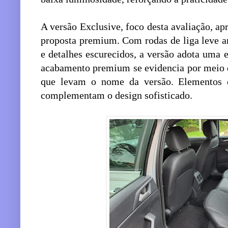
A versão Exclusive, foco desta avaliação, ap
proposta premium. Com rodas de liga leve aro 
e detalhes escurecidos, a versão adota uma es
acabamento premium se evidencia por meio d
que levam o nome da versão. Elementos 
complementam o design sofisticado.