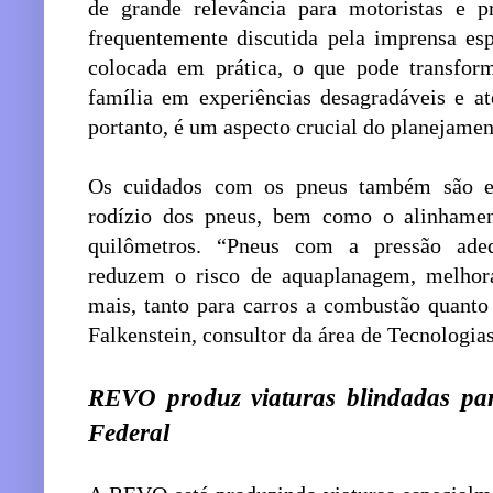
de grande relevância para motoristas e pr
frequentemente discutida pela imprensa es
colocada em prática, o que pode transfo
família em experiências desagradáveis e at
portanto, é um aspecto crucial do planejament
Os cuidados com os pneus também são es
rodízio dos pneus, bem como o alinhame
quilômetros. “Pneus com a pressão ade
reduzem o risco de aquaplanagem, melhora
mais, tanto para carros a combustão quanto
Falkenstein, consultor da área de Tecnologias
REVO produz viaturas blindadas para
Federal