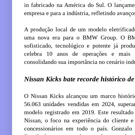
in fabricado na América do Sul. O lançame
empresa e para a indústria, refletindo avanço
A produção local de um modelo eletrificad
uma nova era para o BMW Group. O BM
sofisticado, tecnológico e potente já pro
celebra 10 anos de operações e mais 
consolidando sua importância no cenário indus
Nissan Kicks bate recorde histórico de
O Nissan Kicks alcançou um marco históric
56.063 unidades vendidas em 2024, super
modelo registrado em 2019. Este resultado 
Nissan, o foco na experiência do cliente 
concessionários em todo o país. Gonzalo 