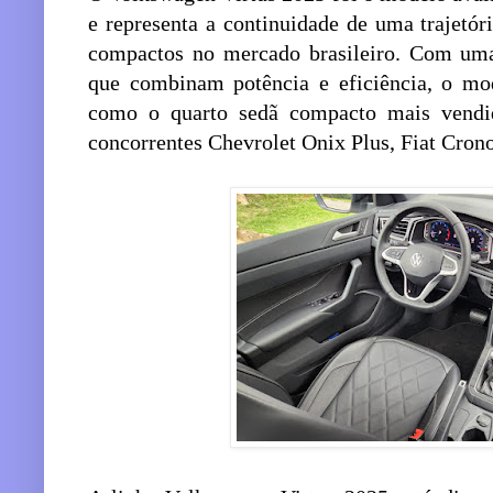
e representa a continuidade de uma trajetó
compactos no mercado brasileiro. Com uma 
que combinam potência e eficiência, o mo
como o quarto sedã compacto mais vendid
concorrentes Chevrolet Onix Plus, Fiat Cro