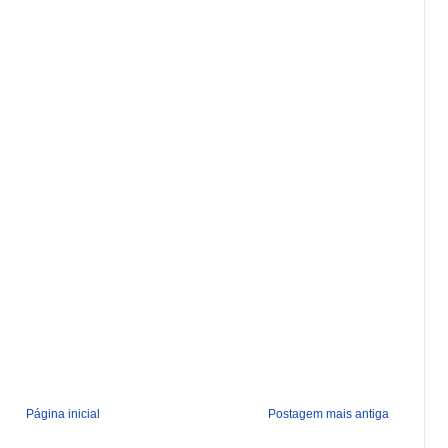
Página inicial
Postagem mais antiga