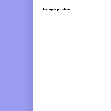
Postagens populares