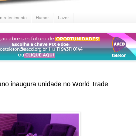
ntretenimento
Humor
Lazer
no inaugura unidade no World Trade