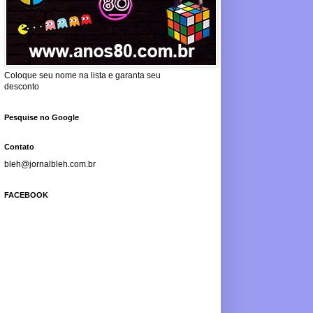
Coloque seu nome na lista e garanta seu
desconto
Pesquise no Google
Contato
bleh@jornalbleh.com.br
FACEBOOK