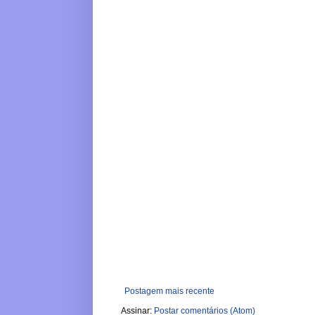
Postagem mais recente
Assinar:
Postar comentários (Atom)