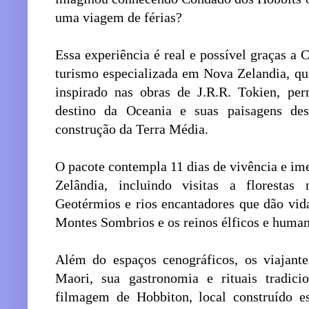
uma viagem de férias?
Essa experiência é real e possível graças a
turismo especializada em Nova Zelandia, q
inspirado nas obras de J.R.R. Tokien, pe
destino da Oceania e suas paisagens de
construção da Terra Média.
O pacote contempla 11 dias de vivência e ime
Zelândia, incluindo visitas a florestas n
Geotérmios e rios encantadores que dão vid
Montes Sombrios e os reinos élficos e human
Além do espaços cenográficos, os viajante
Maori, sua gastronomia e rituais tradici
filmagem de Hobbiton, local construído e