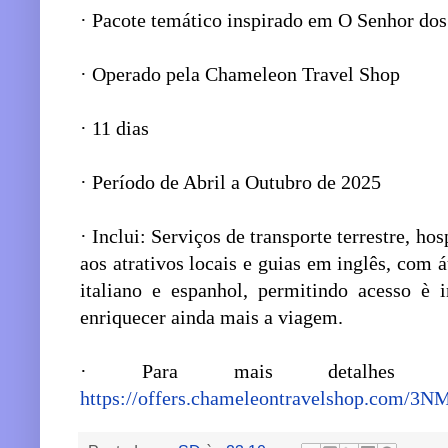
· Pacote temático inspirado em O Senhor do
· Operado pela Chameleon Travel Shop
· 11 dias
· Período de Abril a Outubro de 2025
· Inclui: Serviços de transporte terrestre, 
aos atrativos locais e guias em inglês, com 
italiano e espanhol, permitindo acesso è 
enriquecer ainda mais a viagem.
· Para mais detalhes da 
https://offers.chameleontravelshop.com/3