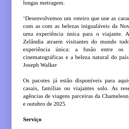
longas metragem.
‘Desenvolvemos um roteiro que une as caract
com as com as belezas inigualáveis da Nov
uma experiência única para o viajante. 
Zelândia atraem visitantes do mundo to
experiência única: a fusão entre os 
cinematográficas e a beleza natural do paí
Joseph Walker
Os pacotes já estão disponíveis para aqui
casais, famílias ou viajantes solo. As re
agências de viagens parceiras da Chameleon
e outubro de 2025.
Serviço