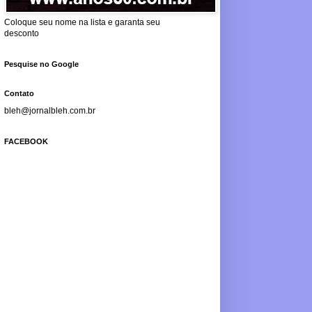
Coloque seu nome na lista e garanta seu
desconto
Pesquise no Google
Contato
bleh@jornalbleh.com.br
FACEBOOK