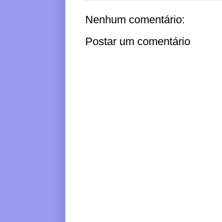
Nenhum comentário:
Postar um comentário