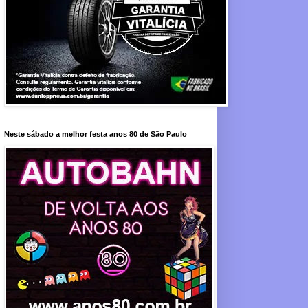
Neste sábado a melhor festa anos 80 de São Paulo