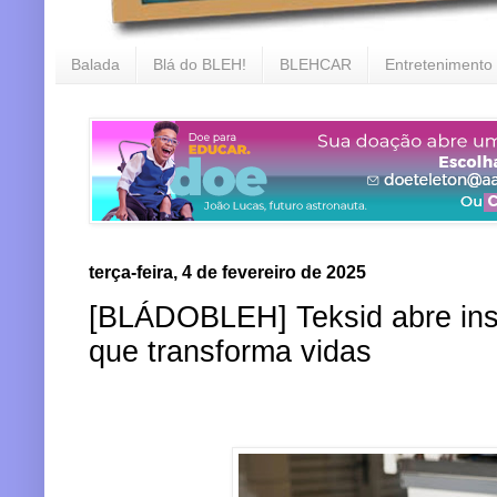
Balada
Blá do BLEH!
BLEHCAR
Entretenimento
terça-feira, 4 de fevereiro de 2025
[BLÁDOBLEH] Teksid abre ins
que transforma vidas