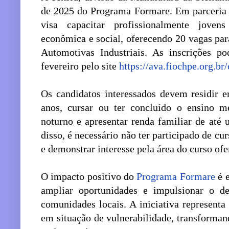
de 2025 do Programa Formare. Em parceria
visa capacitar profissionalmente joven
econômica e social, oferecendo 20 vagas par
Automotivas Industriais. As inscrições p
fevereiro pelo site
https://ava.fiochpe.org.b
Os candidatos interessados devem residir e
anos, cursar ou ter concluído o ensino m
noturno e apresentar renda familiar de até
disso, é necessário não ter participado de cu
e demonstrar interesse pela área do curso ofe
O impacto positivo do
Programa Formare
é e
ampliar oportunidades e impulsionar o d
comunidades locais. A iniciativa represent
em situação de vulnerabilidade, transforma