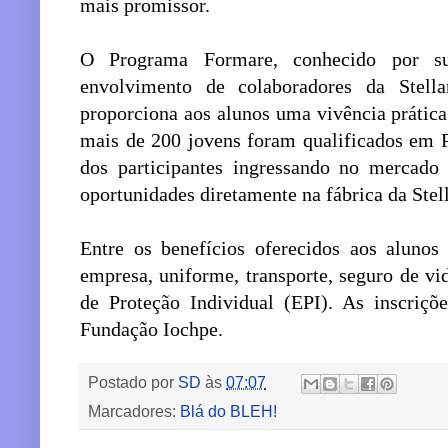
mais promissor.
O Programa Formare, conhecido por su
envolvimento de colaboradores da Stella
proporciona aos alunos uma vivência prática
mais de 200 jovens foram qualificados em 
dos participantes ingressando no mercado
oportunidades diretamente na fábrica da Stell
Entre os benefícios oferecidos aos alunos 
empresa, uniforme, transporte, seguro de vi
de Proteção Individual (EPI). As inscriçõe
Fundação Iochpe.
Postado por
SD
às
07:07
Marcadores:
Blá do BLEH!