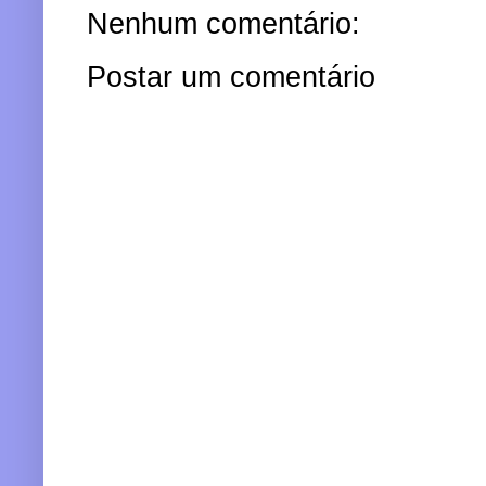
Nenhum comentário:
Postar um comentário