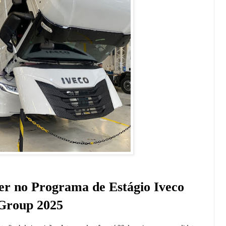
ver no Programa de Estágio Iveco
Group 2025