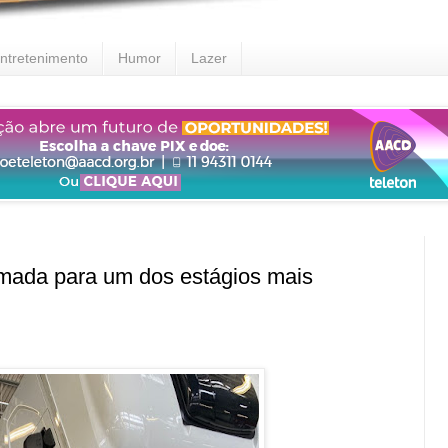
ntretenimento
Humor
Lazer
ada para um dos estágios mais