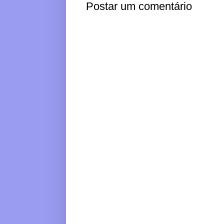
Postar um comentário