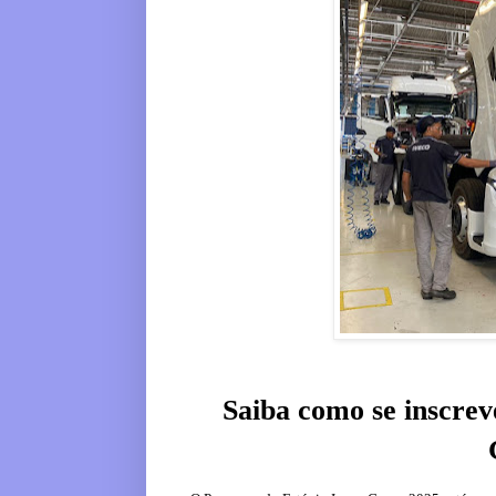
Saiba como se inscre