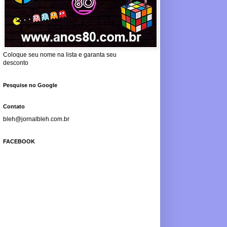
Coloque seu nome na lista e garanta seu
desconto
Pesquise no Google
Contato
bleh@jornalbleh.com.br
FACEBOOK