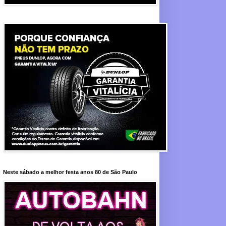
Neste sábado a melhor festa anos 80 de São Paulo