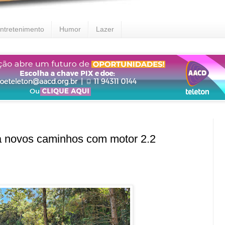
ntretenimento
Humor
Lazer
a novos caminhos com motor 2.2