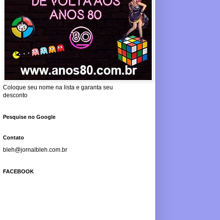
Coloque seu nome na lista e garanta seu
desconto
Pesquise no Google
Contato
bleh@jornalbleh.com.br
FACEBOOK