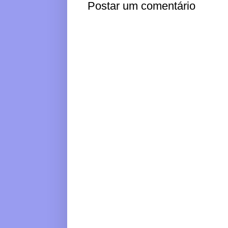
Postar um comentário