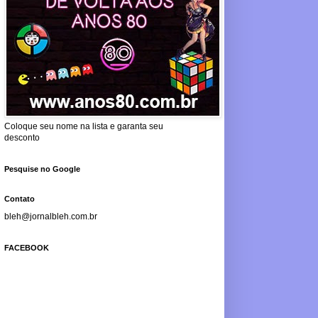
Coloque seu nome na lista e garanta seu
desconto
Pesquise no Google
Contato
bleh@jornalbleh.com.br
FACEBOOK