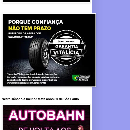
Neste sábado a melhor festa anos 80 de São Paulo