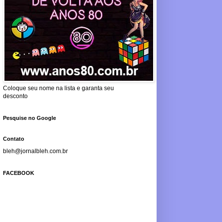
Coloque seu nome na lista e garanta seu
desconto
Pesquise no Google
Contato
bleh@jornalbleh.com.br
FACEBOOK