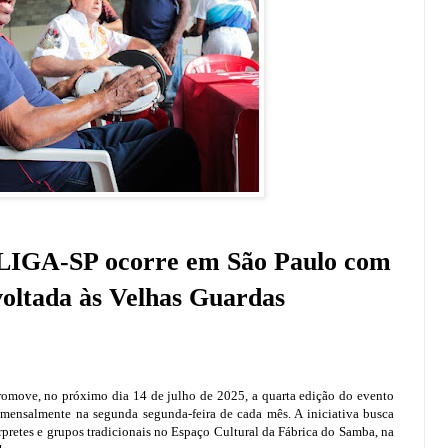
 LIGA-SP ocorre em São Paulo com
oltada às Velhas Guardas
omove, no próximo dia 14 de julho de 2025, a quarta edição do evento
 mensalmente na segunda segunda-feira de cada mês. A iniciativa busca
rpretes e grupos tradicionais no Espaço Cultural da Fábrica do Samba, na