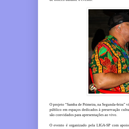
O projeto “Samba de Primeira, na Segunda-feira” vi
público em espaços dedicados à preservação cultur
são convidados para apresentações ao vivo.
O evento é organizado pela LIGA-SP com apoio 