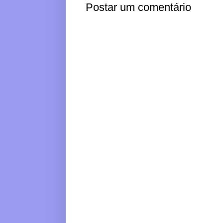
Postar um comentário