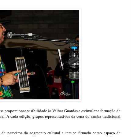
sa proporcionar visibilidade às Velhas Guardas e estimular a formação de
al. A cada edição, grupos representativos da cena do samba tradicional
de parceiros do segmento cultural e tem se firmado como espaço de