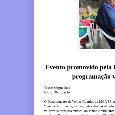
Evento promovido pela
programação v
Texto: Sérgio Dias
Fotos: Divulgação
O Departamento de Velhas Guardas da LIGA-SP pr
“Samba de Primeira, na Segunda-feira”, realizado
valorizar a memória musical do samba e reúne inté