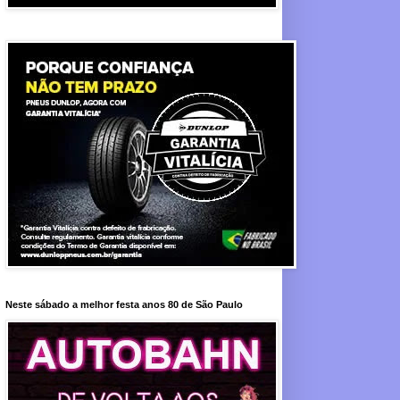
Neste sábado a melhor festa anos 80 de São Paulo