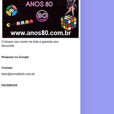
Coloque seu nome na lista e garanta seu
desconto
Pesquise no Google
Contato
bleh@jornalbleh.com.br
FACEBOOK