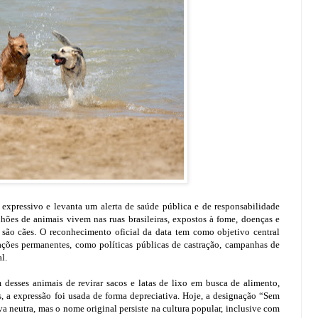
expressivo e levanta um alerta de saúde pública e de responsabilidade
hões de animais vivem nas ruas brasileiras, expostos à fome, doenças e
 são cães. O reconhecimento oficial da data tem como objetivo central
ações permanentes, como políticas públicas de castração, campanhas de
l.
desses animais de revirar sacos e latas de lixo em busca de alimento,
, a expressão foi usada de forma depreciativa. Hoje, a designação “Sem
 neutra, mas o nome original persiste na cultura popular, inclusive com