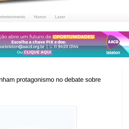
ntretenimento
Humor
Lazer
nham protagonismo no debate sobre