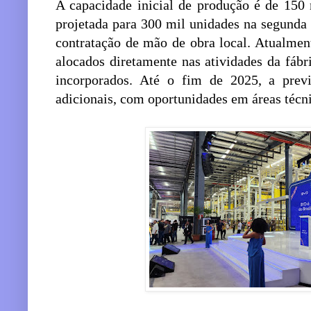
A capacidade inicial de produção é de 150
projetada para 300 mil unidades na segunda 
contratação de mão de obra local. Atualment
alocados diretamente nas atividades da fáb
incorporados. Até o fim de 2025, a previ
adicionais, com oportunidades em áreas técni