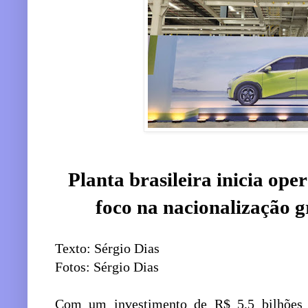
Planta brasileira inicia op
foco na nacionalização 
Texto: Sérgio Dias
Fotos: Sérgio Dias
Com um investimento de R$ 5,5 bilhões