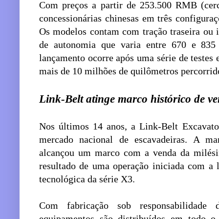
Com preços a partir de 253.500 RMB (cer
concessionárias chinesas em três configuraç
Os modelos contam com tração traseira ou i
de autonomia que varia entre 670 e 835
lançamento ocorre após uma série de testes e
mais de 10 milhões de quilômetros percorrido
Link-Belt atinge marco histórico de 
Nos últimos 14 anos, a Link-Belt Excavato
mercado nacional de escavadeiras. A m
alcançou um marco com a venda da milésima
resultado de uma operação iniciada com a l
tecnológica da série X3.
Com fabricação sob responsabilidade
equipamentos são distribuídos em todo o