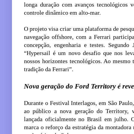
longa duração com avanços tecnológicos vo
controle dinâmico em alto-mar.
O projeto visa criar uma plataforma de pesq
navegação offshore, com a Ferrari particip
concepção, engenharia e testes. Segundo J
“Hypersail é um novo desafio que nos lev
nossos horizontes tecnológicos. Ao mesmo t
tradição da Ferrari”.
Nova geração do Ford Territory é reve
Durante o Festival Interlagos, em São Paulo
ao público a nova geração do Territory, 
lançada oficialmente no Brasil em julho. 
marca o reforço da estratégia da montadora 