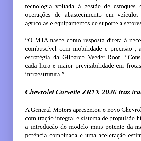
tecnologia voltada à gestão de estoques
operações de abastecimento em veículos
agrícolas e equipamentos de suporte a setore
“O MTA nasce como resposta direta à nece
combustível com mobilidade e precisão”, a
estratégia da Gilbarco Veeder-Root. “Cons
cada litro e maior previsibilidade em fro
infraestrutura.”
Chevrolet Corvette ZR1X 2026 traz tra
A General Motors apresentou o novo Chevro
com tração integral e sistema de propulsão 
a introdução do modelo mais potente da ma
potência combinada e uma aceleração est