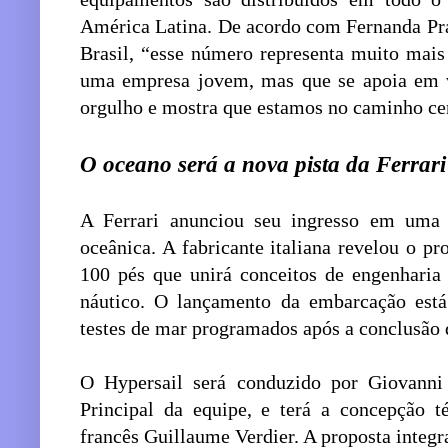
América Latina. De acordo com Fernanda Pra
Brasil, “esse número representa muito mais
uma empresa jovem, mas que se apoia em va
orgulho e mostra que estamos no caminho ce
O oceano será a nova pista da Ferrari
A Ferrari anunciou seu ingresso em uma 
oceânica. A fabricante italiana revelou o pr
100 pés que unirá conceitos de engenharia
náutico. O lançamento da embarcação está 
testes de mar programados após a conclusão 
O Hypersail será conduzido por Giovanni 
Principal da equipe, e terá a concepção té
francês Guillaume Verdier. A proposta integra