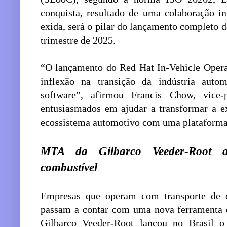
conquista, resultado de uma colaboração i
exida, será o pilar do lançamento completo da
trimestre de 2025.
“O lançamento do Red Hat In-Vehicle Opera
inflexão na transição da indústria autom
software”, afirmou Francis Chow, vice
entusiasmados em ajudar a transformar a ex
ecossistema automotivo com uma plataforma m
MTA da Gilbarco Veeder-Root a
combustível
Empresas que operam com transporte de 
passam a contar com uma nova ferramenta 
Gilbarco Veeder-Root lançou no Brasil 