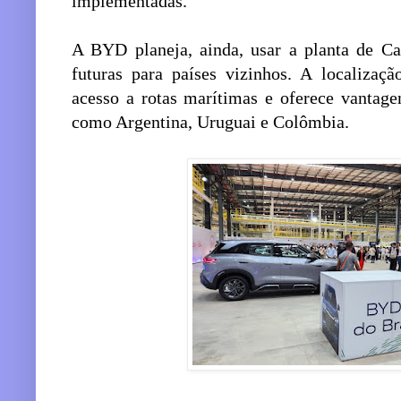
implementadas.
A BYD planeja, ainda, usar a planta de C
futuras para países vizinhos. A localizaçã
acesso a rotas marítimas e oferece vantage
como Argentina, Uruguai e Colômbia.