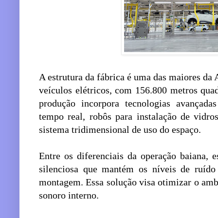
A estrutura da fábrica é uma das maiores da
veículos elétricos, com 156.800 metros quad
produção incorpora tecnologias avançadas
tempo real, robôs para instalação de vidro
sistema tridimensional de uso do espaço.
Entre os diferenciais da operação baiana, 
silenciosa que mantém os níveis de ruído
montagem. Essa solução visa otimizar o ambi
sonoro interno.