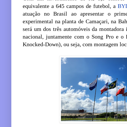
equivalente a 645 campos de futebol, a
BY
atuação no Brasil ao apresentar o prim
experimental na planta de Camaçari, na Ba
será um dos três automóveis da montadora i
nacional, juntamente com o Song Pro e o
Knocked-Down), ou seja, com montagem local 