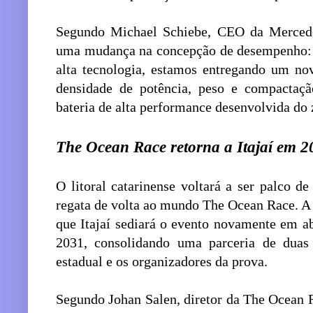
Segundo Michael Schiebe, CEO da Merced
uma mudança na concepção de desempenho: 
alta tecnologia, estamos entregando um no
densidade de potência, peso e compacta
bateria de alta performance desenvolvida do 
The Ocean Race retorna a Itajaí em 2
O litoral catarinense voltará a ser palco 
regata de volta ao mundo The Ocean Race. A
que Itajaí sediará o evento novamente em ab
2031, consolidando uma parceria de duas 
estadual e os organizadores da prova.
Segundo Johan Salen, diretor da The Ocean R