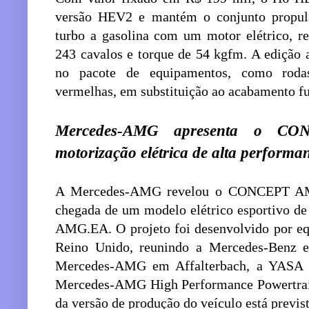
versão HEV2 e mantém o conjunto propul
turbo a gasolina com um motor elétrico, r
243 cavalos e torque de 54 kgfm. A edição a
no pacote de equipamentos, como rodas 
vermelhas, em substituição ao acabamento fu
Mercedes-AMG apresenta o 
motorização elétrica de alta performa
A Mercedes-AMG revelou o CONCEPT AMG
chegada de um modelo elétrico esportivo de 
AMG.EA. O projeto foi desenvolvido por eq
Reino Unido, reunindo a Mercedes-Benz e
Mercedes-AMG em Affalterbach, a YASA e
Mercedes-AMG High Performance Powertrain
da versão de produção do veículo está previs