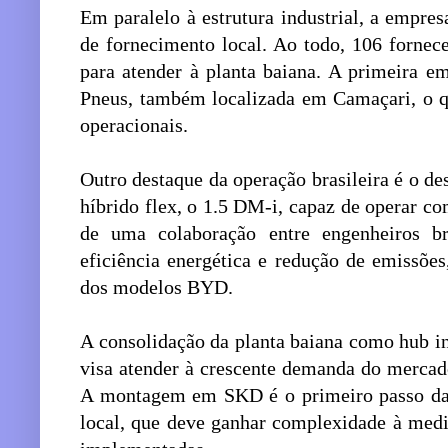
Em paralelo à estrutura industrial, a empr
de fornecimento local. Ao todo, 106 fornece
para atender à planta baiana. A primeira e
Pneus, também localizada em Camaçari, o que
operacionais.
Outro destaque da operação brasileira é o 
híbrido flex, o 1.5 DM-i, capaz de operar com
de uma colaboração entre engenheiros bra
eficiência energética e redução de emissões
dos modelos BYD.
A consolidação da planta baiana como hub i
visa atender à crescente demanda do mercado
A montagem em SKD é o primeiro passo da 
local, que deve ganhar complexidade à medi