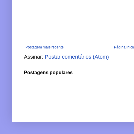
Postagem mais recente
Página inici
Assinar:
Postar comentários (Atom)
Postagens populares