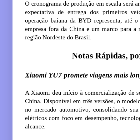
O cronograma de produção em escala será a
expectativa de entrega dos primeiros ve
operação baiana da BYD representa, até o
empresa fora da China e um marco para a r
região Nordeste do Brasil.
Notas Rápidas, po
Xiaomi YU7 promete viagens mais lo
A Xiaomi deu início à comercialização de s
China. Disponível em três versões, o model
no mercado automotivo, consolidando sua
elétricos com foco em desempenho, tecnolo
alcance.