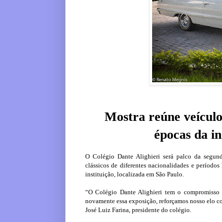
Mostra reúne veículos
épocas da in
O Colégio Dante Alighieri será palco da segun
clássicos de diferentes nacionalidades e períodos
instituição, localizada em São Paulo.
“O Colégio Dante Alighieri tem o compromisso 
novamente essa exposição, reforçamos nosso elo co
José Luiz Farina, presidente do colégio.