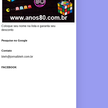
Coloque seu nome na lista e garanta seu
desconto
Pesquise no Google
Contato
bleh@jornalbleh.com.br
FACEBOOK