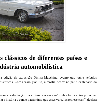
 clássicos de diferentes países e
dústria automobilística
da edição da exposição Divina Macchina, evento que reúne veículos
 históricos. Com acesso gratuito, a mostra ocorre no pátio centenário da
com a valorização da cultura em suas múltiplas formas. Ao promover
m a história e com o patrimônio que esses veículos representam”, declara