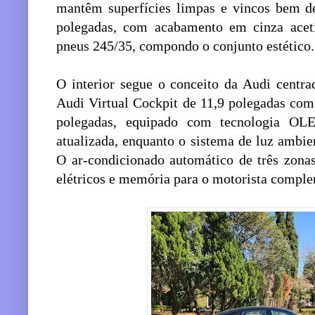
mantêm superfícies limpas e vincos bem de
polegadas, com acabamento em cinza acet
pneus 245/35, compondo o conjunto estético.
O interior segue o conceito da Audi centr
Audi Virtual Cockpit de 11,9 polegadas com
polegadas, equipado com tecnologia OL
atualizada, enquanto o sistema de luz ambie
O ar-condicionado automático de três zonas
elétricos e memória para o motorista compl