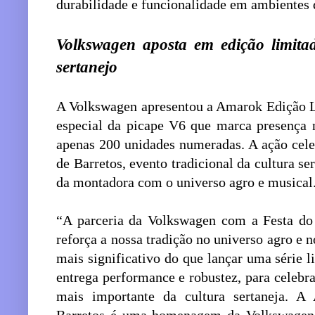
durabilidade e funcionalidade em ambientes 
Volkswagen aposta em edição limita
sertanejo
A Volkswagen apresentou a Amarok Edição L
especial da picape V6 que marca presença 
apenas 200 unidades numeradas. A ação cele
de Barretos, evento tradicional da cultura ser
da montadora com o universo agro e musical
“A parceria da Volkswagen com a Festa do 
reforça a nossa tradição no universo agro e n
mais significativo do que lançar uma série 
entrega performance e robustez, para celebra
mais importante da cultura sertaneja. 