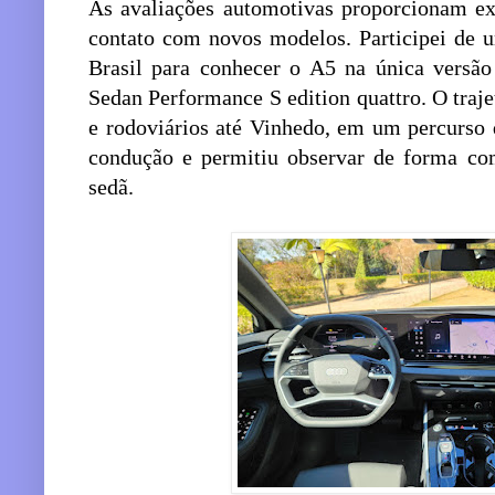
As avaliações automotivas proporcionam ex
contato com novos modelos. Participei de 
Brasil para conhecer o A5 na única versão
Sedan Performance S edition quattro. O traj
e rodoviários até Vinhedo, em um percurso 
condução e permitiu observar de forma comp
sedã.