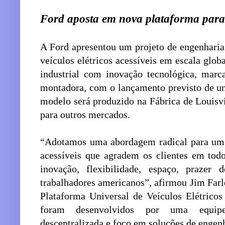
Ford aposta em nova plataforma para d
A Ford apresentou um projeto de engenharia
veículos elétricos acessíveis em escala globa
industrial com inovação tecnológica, marc
montadora, com o lançamento previsto de u
modelo será produzido na Fábrica de Louisvi
para outros mercados.
“Adotamos uma abordagem radical para um de
acessíveis que agradem os clientes em todo
inovação, flexibilidade, espaço, prazer
trabalhadores americanos”, afirmou Jim Farl
Plataforma Universal de Veículos Elétrico
foram desenvolvidos por uma equipe 
descentralizada e foco em soluções de engenh