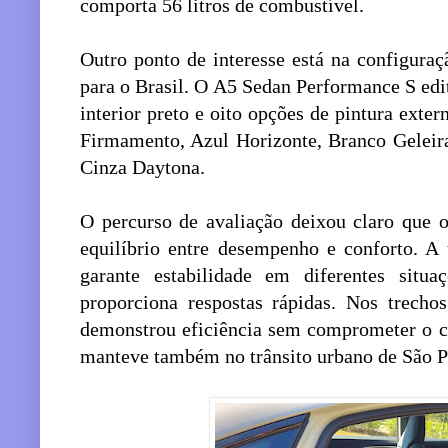
comporta 56 litros de combustível.
Outro ponto de interesse está na configura
para o Brasil. O A5 Sedan Performance S edi
interior preto e oito opções de pintura exte
Firmamento, Azul Horizonte, Branco Geleir
Cinza Daytona.
O percurso de avaliação deixou claro que o
equilíbrio entre desempenho e conforto. A 
garante estabilidade em diferentes situ
proporciona respostas rápidas. Nos trechos
demonstrou eficiência sem comprometer o con
manteve também no trânsito urbano de São P