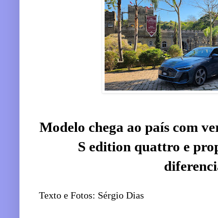
Modelo chega ao país com v
S edition quattro e pr
diferenc
Texto e Fotos: Sérgio Dias