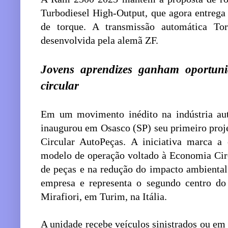
Turbodiesel High-Output, que agora entrega
de torque. A transmissão automática To
desenvolvida pela alemã ZF.
Jovens aprendizes ganham oportun
circular
Em um movimento inédito na indústria auto
inaugurou em Osasco (SP) seu primeiro pro
Circular AutoPeças. A iniciativa marca a
modelo de operação voltado à Economia Cir
de peças e na redução do impacto ambiental.
empresa e representa o segundo centro do
Mirafiori, em Turim, na Itália.
A unidade recebe veículos sinistrados ou em 