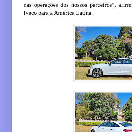
nas operações dos nossos parceiros”, afirm
Iveco para a América Latina.