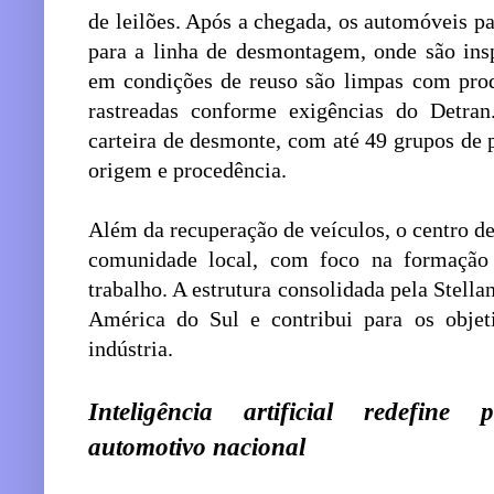
de leilões. Após a chegada, os automóveis 
para a linha de desmontagem, onde são insp
em condições de reuso são limpas com produ
rastreadas conforme exigências do Detra
carteira de desmonte, com até 49 grupos de 
origem e procedência.
Além da recuperação de veículos, o centro d
comunidade local, com foco na formação
trabalho. A estrutura consolidada pela Stellan
América do Sul e contribui para os objet
indústria.
Inteligência artificial redefine
automotivo nacional