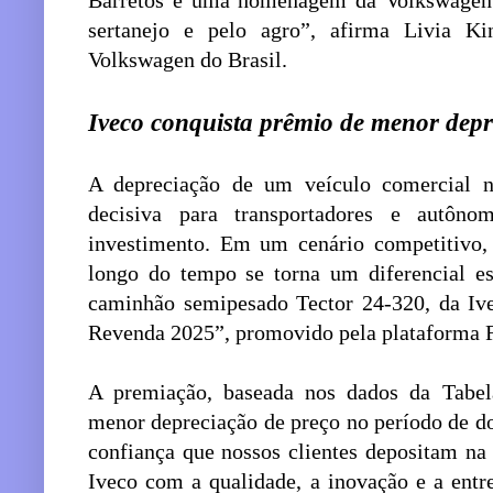
Barretos é uma homenagem da Volkswagen 
sertanejo e pelo agro”, afirma Livia Ki
Volkswagen do Brasil.
Iveco conquista prêmio de menor depr
A depreciação de um veículo comercial 
decisiva para transportadores e autôn
investimento. Em um cenário competitivo, 
longo do tempo se torna um diferencial es
caminhão semipesado Tector 24-320, da Iv
Revenda 2025”, promovido pela plataforma 
A premiação, baseada nos dados da Tabel
menor depreciação de preço no período de do
confiança que nossos clientes depositam n
Iveco com a qualidade, a inovação e a entr