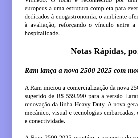
europeus a uma estrutura completa para eve
dedicados à enogastronomia, o ambiente of
à avaliação, reforçando o vínculo entre a
hospitalidade.
Notas Rápidas, po
Ram lança a nova 2500 2025 com mot
A Ram iniciou a comercialização da nova 25
sugerido de R$ 559.990 para a versão Lar
renovação da linha Heavy Duty. A nova ger
mecânico, visual e tecnologias embarcadas
e conectividade.
A Ram 2500 2025 mantém a proposta de r