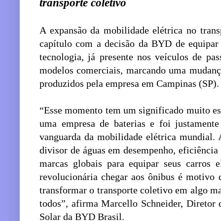
transporte coletivo
A expansão da mobilidade elétrica no trans
capítulo com a decisão da BYD de equipar 
tecnologia, já presente nos veículos de pa
modelos comerciais, marcando uma mudança 
produzidos pela empresa em Campinas (SP).
“Esse momento tem um significado muito es
uma empresa de baterias e foi justamente
vanguarda da mobilidade elétrica mundial. 
divisor de águas em desempenho, eficiência 
marcas globais para equipar seus carros el
revolucionária chegar aos ônibus é motivo 
transformar o transporte coletivo em algo mai
todos”, afirma Marcello Schneider, Diretor
Solar da BYD Brasil.