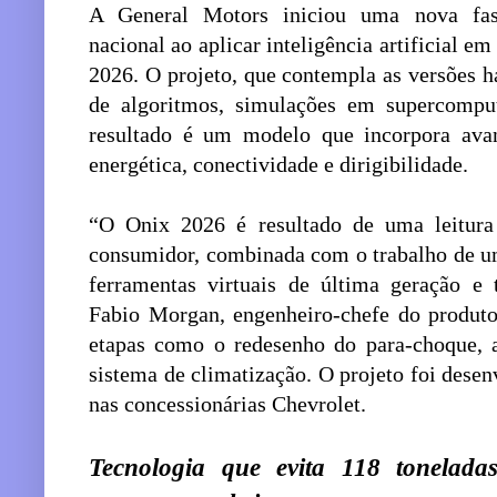
A General Motors iniciou uma nova fas
nacional ao aplicar inteligência artificial em
2026. O projeto, que contempla as versões h
de algoritmos, simulações em supercomp
resultado é um modelo que incorpora avan
energética, conectividade e dirigibilidade.
“O Onix 2026 é resultado de uma leitura 
consumidor, combinada com o trabalho de um
ferramentas virtuais de última geração e 
Fabio Morgan, engenheiro-chefe do produto
etapas como o redesenho do para-choque, a
sistema de climatização. O projeto foi desenv
nas concessionárias Chevrolet.
Tecnologia que evita 118 tonela