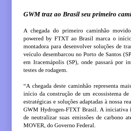
GWM traz ao Brasil seu primeiro cam
A chegada do primeiro caminhão movid
powered by FTXT ao Brasil marca o início
montadora para desenvolver soluções de tr
veículo desembarcou no Porto de Santos (SP
em Iracemápolis (SP), onde passará por ins
testes de rodagem.
“A chegada deste caminhão representa mai
início da construção de um ecossistema de 
estratégicas e soluções adaptadas à nossa r
GWM Hydrogen-FTXT Brasil. A iniciativa i
de neutralizar suas emissões de carbono a
MOVER, do Governo Federal.