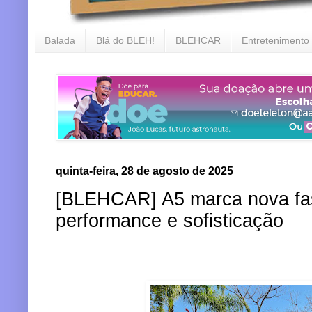
Balada
Blá do BLEH!
BLEHCAR
Entretenimento
quinta-feira, 28 de agosto de 2025
[BLEHCAR] A5 marca nova fa
performance e sofisticação