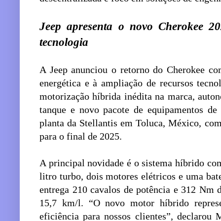
Jeep apresenta o novo Cherokee 2
tecnologia
A Jeep anunciou o retorno do Cherokee com
energética e à ampliação de recursos tecn
motorização híbrida inédita na marca, auto
tanque e novo pacote de equipamentos de s
planta da Stellantis em Toluca, México, com
para o final de 2025.
A principal novidade é o sistema híbrido c
litro turbo, dois motores elétricos e uma bat
entrega 210 cavalos de potência e 312 Nm 
15,7 km/l. “O novo motor híbrido repr
eficiência para nossos clientes”, declarou 