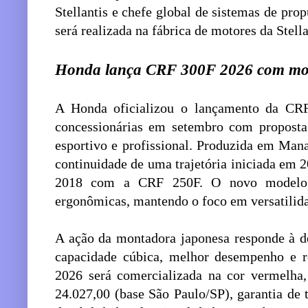
Stellantis e chefe global de sistemas de pro
será realizada na fábrica de motores da Stel
Honda lança CRF 300F 2026 com mot
A Honda oficializou o lançamento da CR
concessionárias em setembro com proposta 
esportivo e profissional. Produzida em Man
continuidade de uma trajetória iniciada em
2018 com a CRF 250F. O novo modelo in
ergonômicas, mantendo o foco em versatilid
A ação da montadora japonesa responde à 
capacidade cúbica, melhor desempenho e r
2026 será comercializada na cor vermelha
24.027,00 (base São Paulo/SP), garantia de