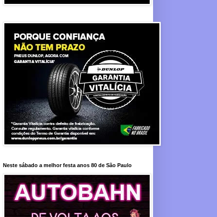
Neste sábado a melhor festa anos 80 de São Paulo