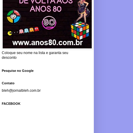
Coloque seu nome na lista e garanta seu
desconto
Pesquise no Google
Contato
bleh@jornalbleh.com.br
FACEBOOK