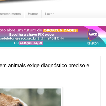
ntretenimento
Humor
Lazer
 animais exige diagnóstico preciso e