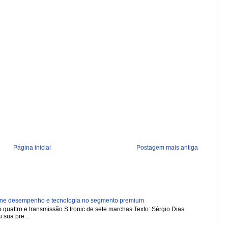
Página inicial
Postagem mais antiga
ne desempenho e tecnologia no segmento premium
 quattro e transmissão S tronic de sete marchas Texto: Sérgio Dias
 sua pre...