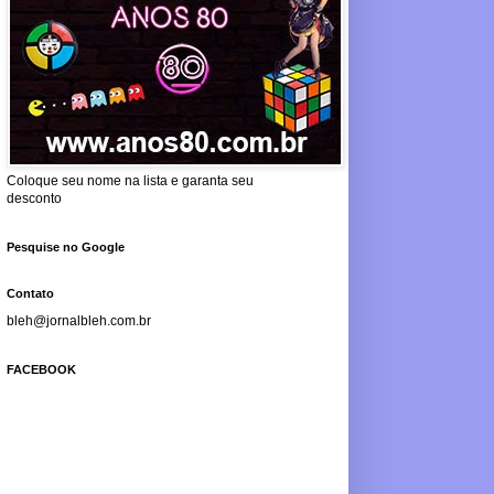
Coloque seu nome na lista e garanta seu
desconto
Pesquise no Google
Contato
bleh@jornalbleh.com.br
FACEBOOK