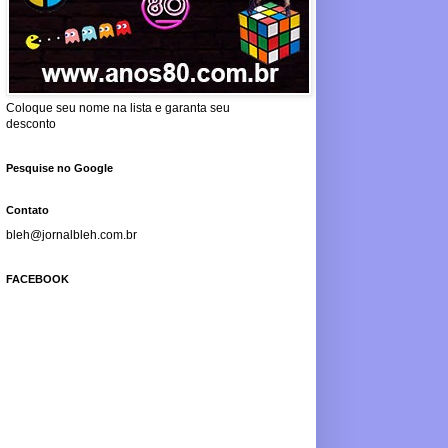
Coloque seu nome na lista e garanta seu
desconto
Pesquise no Google
Contato
bleh@jornalbleh.com.br
FACEBOOK