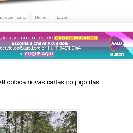
ntretenimento
Humor
Lazer
 coloca novas cartas no jogo das