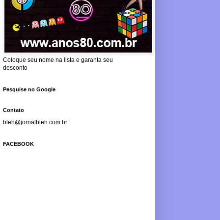
Coloque seu nome na lista e garanta seu
desconto
Pesquise no Google
Contato
bleh@jornalbleh.com.br
FACEBOOK