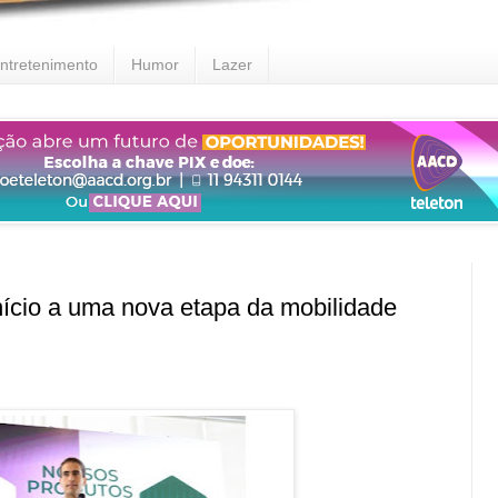
ntretenimento
Humor
Lazer
cio a uma nova etapa da mobilidade