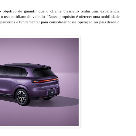
 objetivo de garantir que o cliente brasileiro tenha uma experiência
 o uso cotidiano do veículo. “Nosso propósito é oferecer uma mobilidade
s parceiros é fundamental para consolidar nossa operação no país desde o