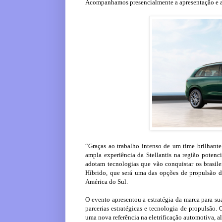
Acompanhamos presencialmente a apresentação e a
“Graças ao trabalho intenso de um time brilhante
ampla experiência da Stellantis na região potenc
adotam tecnologias que vão conquistar os brasile
Híbrido, que será uma das opções de propulsão d
América do Sul.
O evento apresentou a estratégia da marca para su
parcerias estratégicas e tecnologia de propulsão
uma nova referência na eletrificação automotiva, al