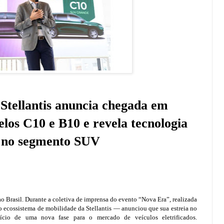
Stellantis anuncia chegada em
os C10 e B10 e revela tecnologia
a no segmento SUV
 Brasil. Durante a coletiva de imprensa do evento “Nova Era”, realizada
o ecossistema de mobilidade da Stellantis — anunciou que sua estreia no
cio de uma nova fase para o mercado de veículos eletrificados.