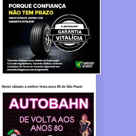
Neste sábado a melhor festa anos 80 de São Paulo