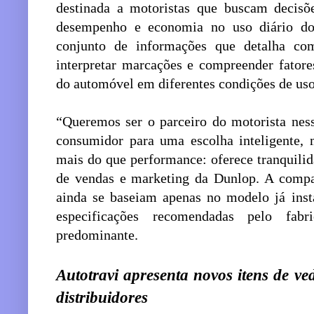
destinada a motoristas que buscam decisõe
desempenho e economia no uso diário do
conjunto de informações que detalha co
interpretar marcações e compreender fator
do automóvel em diferentes condições de uso
“Queremos ser o parceiro do motorista ness
consumidor para uma escolha inteligente, 
mais do que performance: oferece tranquilid
de vendas e marketing da Dunlop. A compa
ainda se baseiam apenas no modelo já inst
especificações recomendadas pelo fab
predominante.
Autotravi apresenta novos itens de v
distribuidores