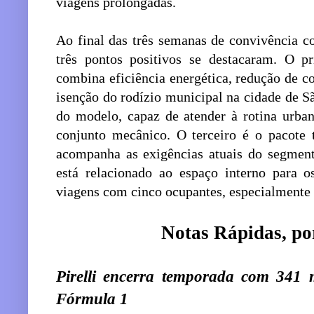
viagens prolongadas.
Ao final das três semanas de convivência 
três pontos positivos se destacaram. O pr
combina eficiência energética, redução de c
isenção do rodízio municipal na cidade de S
do modelo, capaz de atender à rotina urb
conjunto mecânico. O terceiro é o pacote 
acompanha as exigências atuais do segmen
está relacionado ao espaço interno para o
viagens com cinco ocupantes, especialmente 
Notas Rápidas, po
Pirelli encerra temporada com 341 m
Fórmula 1