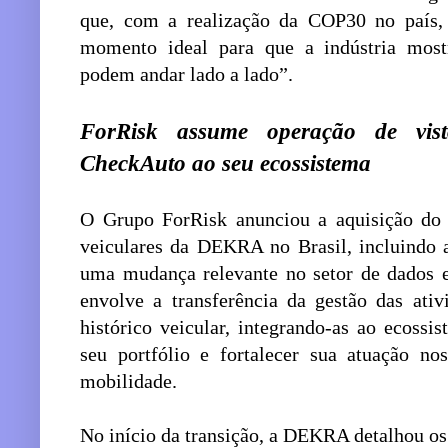
que, com a realização da COP30 no país,
momento ideal para que a indústria mostr
podem andar lado a lado”.
ForRisk assume operação de vis
CheckAuto ao seu ecossistema
O Grupo ForRisk anunciou a aquisição do c
veiculares da DEKRA no Brasil, incluindo
uma mudança relevante no setor de dados e
envolve a transferência da gestão das ativ
histórico veicular, integrando-as ao ecoss
seu portfólio e fortalecer sua atuação no
mobilidade.
No início da transição, a DEKRA detalhou os