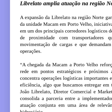
Librelato amplia atuação na região N
A expansão da Librelato na região Norte ga
da unidade Macam em Porto Velho, iniciativa
em um dos principais corredores logísticos do
de proximidade com transportadores 
movimentação de cargas e que demandam 
operações.
“A chegada da Macam a Porto Velho reforç
rede em pontos estratégicos e próximos a
concentra operações logísticas importantes 
eficiência, algo que buscamos entregar em 
João Librelato, Diretor Comercial e Market
consolida a parceria entre a implementador
atuação conjunta em uma área de relevânc
hidroviário.