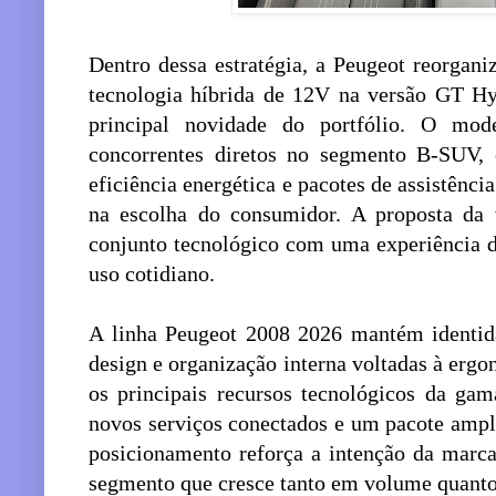
Dentro dessa estratégia, a Peugeot reorgani
tecnologia híbrida de 12V na versão GT Hy
principal novidade do portfólio. O mo
concorrentes diretos no segmento B-SUV, 
eficiência energética e pacotes de assistênci
na escolha do consumidor. A proposta da
conjunto tecnológico com uma experiência d
uso cotidiano.
A linha Peugeot 2008 2026 mantém identida
design e organização interna voltadas à erg
os principais recursos tecnológicos da gam
novos serviços conectados e um pacote ampli
posicionamento reforça a intenção da marc
segmento que cresce tanto em volume quanto