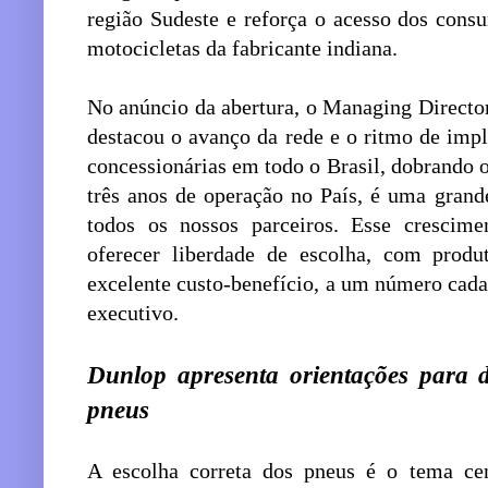
região Sudeste e reforça o acesso dos cons
motocicletas da fabricante indiana.
No anúncio da abertura, o Managing Director
destacou o avanço da rede e o ritmo de imp
concessionárias em todo o Brasil, dobrando
três anos de operação no País, é uma grand
todos os nossos parceiros. Esse crescim
oferecer liberdade de escolha, com produt
excelente custo-benefício, a um número cada
executivo.
Dunlop apresenta orientações para d
pneus
A escolha correta dos pneus é o tema ce