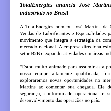
TotalEnergies anuncia José Marti
industriais no Brasil
A TotalEnergies nomeou José Martins da 
Vendas de Lubrificantes e Especialidades p
movimento que integra a estratégia da com
mercado nacional. A empresa direciona esfo
setor B2B e expandir atividades em áreas indu
“Estou muito animado para assumir esta po
nossa equipe altamente qualificada, fort
exploraremos novas oportunidades no merca
Martins ao comentar sua chegada. Ele 
segurança, conformidade operacional e s
desenvolvimento das operações no país.