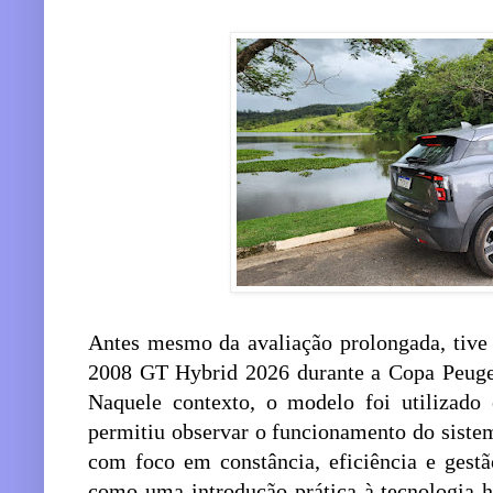
Antes mesmo da avaliação prolongada, tive
2008 GT Hybrid 2026 durante a Copa Peuge
Naquele contexto, o modelo foi utilizado
permitiu observar o funcionamento do siste
com foco em constância, eficiência e gest
como uma introdução prática à tecnologia h