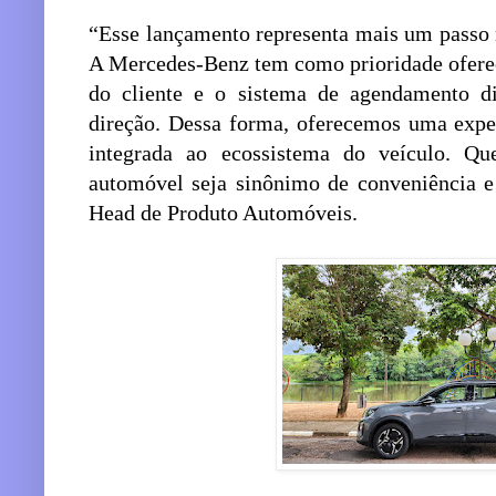
“Esse lançamento representa mais um passo 
A Mercedes-Benz tem como prioridade oferec
do cliente e o sistema de agendamento 
direção. Dessa forma, oferecemos uma experi
integrada ao ecossistema do veículo. Q
automóvel seja sinônimo de conveniência e
Head de Produto Automóveis.