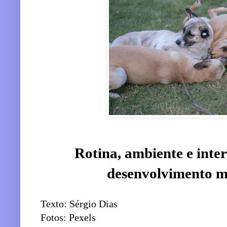
Rotina, ambiente e inte
desenvolvimento me
Texto: Sérgio Dias
Fotos: Pexels