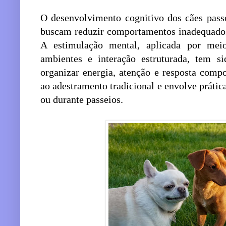
O desenvolvimento cognitivo dos cães passo
buscam reduzir comportamentos inadequados
A estimulação mental, aplicada por meio
ambientes e interação estruturada, tem s
organizar energia, atenção e resposta comp
ao adestramento tradicional e envolve prátic
ou durante passeios.