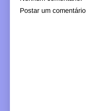
Postar um comentário