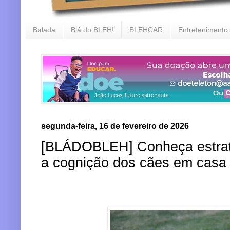
Balada
Blá do BLEH!
BLEHCAR
Entretenimento
segunda-feira, 16 de fevereiro de 2026
[BLÁDOBLEH] Conheça estrat
a cognição dos cães em casa 