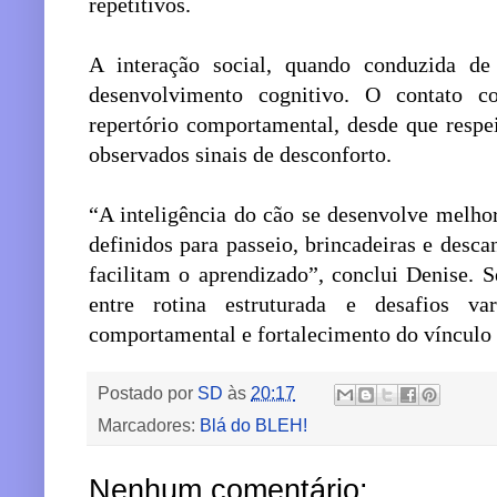
repetitivos.
A interação social, quando conduzida d
desenvolvimento cognitivo. O contato 
repertório comportamental, desde que respei
observados sinais de desconforto.
“A inteligência do cão se desenvolve melho
definidos para passeio, brincadeiras e desc
facilitam o aprendizado”, conclui Denise. 
entre rotina estruturada e desafios var
comportamental e fortalecimento do vínculo e
Postado por
SD
às
20:17
Marcadores:
Blá do BLEH!
Nenhum comentário: