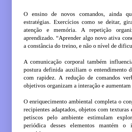
O ensino de novos comandos, ainda que
estratégias. Exercícios como se deitar, g
atenção e memória. A repetição organi
aprendizado. “Aprender algo novo ativa con
a constância do treino, e não o nível de dific
A comunicação corporal também influencia
postura definida auxiliam o entendimento d
com rapidez. A redução de comandos verb
objetivos organizam a interação e aumentam a
O enriquecimento ambiental completa o conj
recipientes adaptados, objetos com texturas d
petiscos pelo ambiente estimulam explo
periódica desses elementos mantém o i