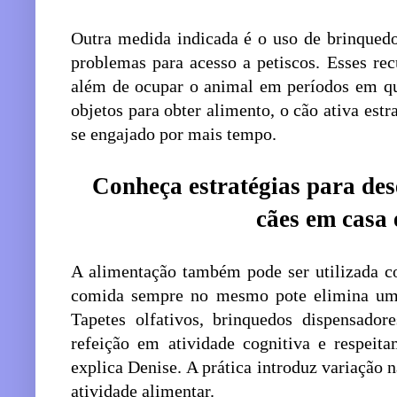
Outra medida indicada é o uso de brinquedo
problemas para acesso a petiscos. Esses rec
além de ocupar o animal em períodos em q
objetos para obter alimento, o cão ativa estr
se engajado por mais tempo.
Conheça estratégias para des
cães em casa 
A alimentação também pode ser utilizada c
comida sempre no mesmo pote elimina uma
Tapetes olfativos, brinquedos dispensado
refeição em atividade cognitiva e respeita
explica Denise. A prática introduz variação 
atividade alimentar.