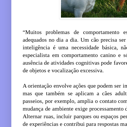
“Muitos problemas de comportamento es
adequados no dia a dia. Um cão precisa ser
inteligência é uma necessidade básica, n
especialista em comportamento canino e s
ausência de atividades cognitivas pode favor
de objetos e vocalização excessiva.
A orientação envolve ações que podem ser im
mas que também se aplicam a cães adulto
passeios, por exemplo, amplia o contato com
mudança de ambiente exige processamento d
Alternar ruas, incluir parques ou espaços per
de experiências e contribui para respostas ma