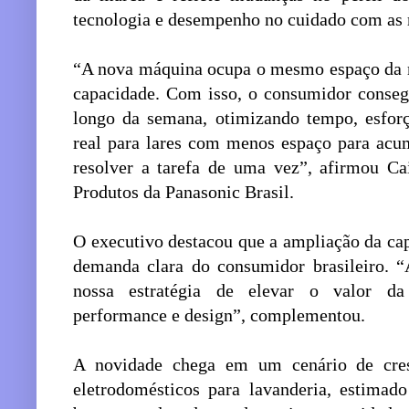
tecnologia e desempenho no cuidado com as 
“A nova máquina ocupa o mesmo espaço da 
capacidade. Com isso, o consumidor consegu
longo da semana, otimizando tempo, esfor
real para lares com menos espaço para acu
resolver a tarefa de uma vez”, afirmou Ca
Produtos da Panasonic Brasil.
O executivo destacou que a ampliação da ca
demanda clara do consumidor brasileiro. “
nossa estratégia de elevar o valor da
performance e design”, complementou.
A novidade chega em um cenário de cres
eletrodomésticos para lavanderia, estima