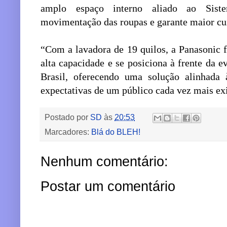
amplo espaço interno aliado ao Siste
movimentação das roupas e garante maior cu
“Com a lavadora de 19 quilos, a Panasonic 
alta capacidade e se posiciona à frente da 
Brasil, oferecendo uma solução alinhada
expectativas de um público cada vez mais exi
Postado por
SD
às
20:53
Marcadores:
Blá do BLEH!
Nenhum comentário:
Postar um comentário