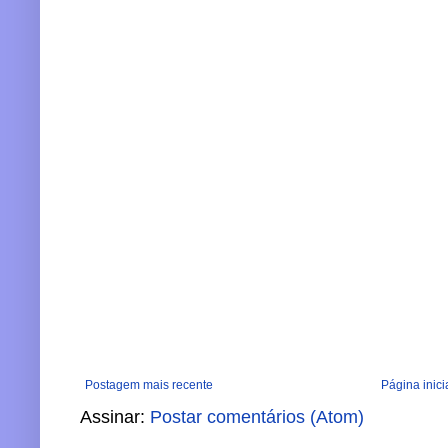
Postagem mais recente
Página inici
Assinar:
Postar comentários (Atom)