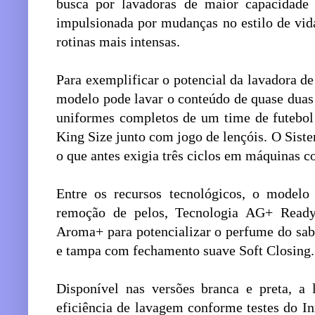
busca por lavadoras de maior capacidade
impulsionada por mudanças no estilo de vida
rotinas mais intensas.
Para exemplificar o potencial da lavadora de
modelo pode lavar o conteúdo de quase duas
uniformes completos de um time de futebo
King Size junto com jogo de lençóis. O Sist
o que antes exigia três ciclos em máquinas 
Entre os recursos tecnológicos, o modelo 
remoção de pelos, Tecnologia AG+ Ready 
Aroma+ para potencializar o perfume do sab
e tampa com fechamento suave Soft Closing.
Disponível nas versões branca e preta, a
eficiência de lavagem conforme testes do I