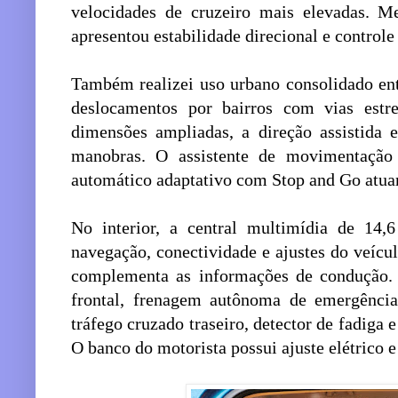
velocidades de cruzeiro mais elevadas. M
apresentou estabilidade direcional e control
Também realizei uso urbano consolidado ent
deslocamentos por bairros com vias estre
dimensões ampliadas, a direção assistida 
manobras. O assistente de movimentação 
automático adaptativo com Stop and Go atu
No interior, a central multimídia de 14,
navegação, conectividade e ajustes do veícul
complementa as informações de condução. 
frontal, frenagem autônoma de emergência,
tráfego cruzado traseiro, detector de fadiga e
O banco do motorista possui ajuste elétrico 