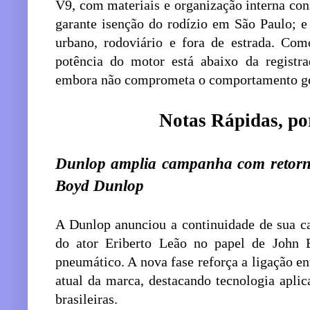
V9, com materiais e organização interna cons
garante isenção do rodízio em São Paulo; e
urbano, rodoviário e fora de estrada. Co
potência do motor está abaixo da registra
embora não comprometa o comportamento ge
Notas Rápidas, po
Dunlop amplia campanha com retorn
Boyd Dunlop
A Dunlop anunciou a continuidade de sua 
do ator Eriberto Leão no papel de John 
pneumático. A nova fase reforça a ligação en
atual da marca, destacando tecnologia aplic
brasileiras.