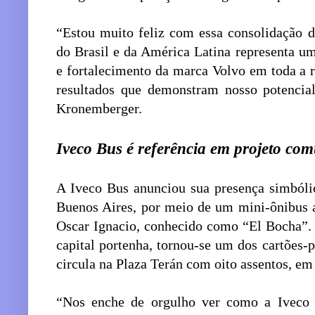
“Estou muito feliz com essa consolidação d
do Brasil e da América Latina representa u
e fortalecimento da marca Volvo em toda a 
resultados que demonstram nosso potencia
Kronemberger.
Iveco Bus é referência em projeto com
A Iveco Bus anunciou sua presença simbóli
Buenos Aires, por meio de um mini-ônibus a
Oscar Ignacio, conhecido como “El Bocha”. 
capital portenha, tornou-se um dos cartões-
circula na Plaza Terán com oito assentos, e
“Nos enche de orgulho ver como a Iveco