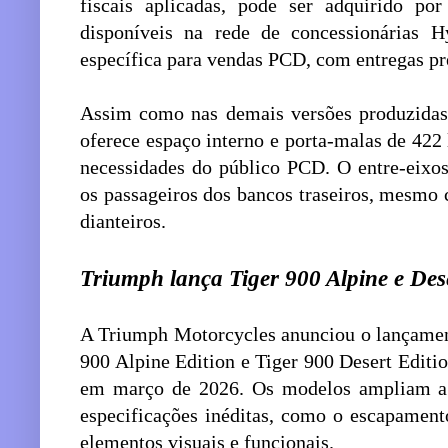
fiscais aplicadas, pode ser adquirido po
disponíveis na rede de concessionárias H
específica para vendas PCD, com entregas pr
Assim como nas demais versões produzidas 
oferece espaço interno e porta-malas de 422 l
necessidades do público PCD. O entre-eixo
os passageiros dos bancos traseiros, mesmo
dianteiros.
Triumph lança Tiger 900 Alpine e Dese
A Triumph Motorcycles anunciou o lançament
900 Alpine Edition e Tiger 900 Desert Editi
em março de 2026. Os modelos ampliam a 
especificações inéditas, como o escapament
elementos visuais e funcionais.