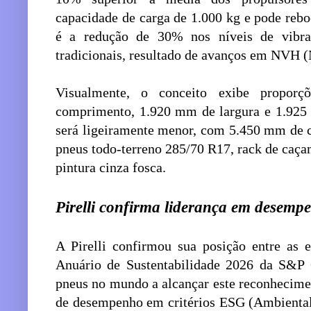
capacidade de carga de 1.000 kg e pode rebo
é a redução de 30% nos níveis de vibr
tradicionais, resultado de avanços em NVH (
Visualmente, o conceito exibe propor
comprimento, 1.920 mm de largura e 1.925 
será ligeiramente menor, com 5.450 mm de 
pneus todo-terreno 285/70 R17, rack de caça
pintura cinza fosca.
Pirelli confirma liderança em desemp
A Pirelli confirmou sua posição entre as
Anuário de Sustentabilidade 2026 da S&P G
pneus no mundo a alcançar este reconhecimen
de desempenho em critérios ESG (Ambiental,