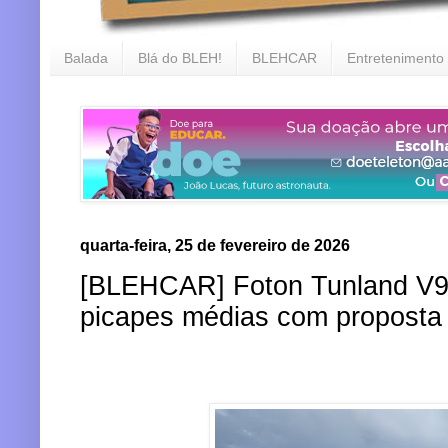
Balada
Blá do BLEH!
BLEHCAR
Entretenimento
quarta-feira, 25 de fevereiro de 2026
[BLEHCAR] Foton Tunland V9 
picapes médias com proposta 