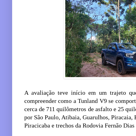
A avaliação teve início em um trajeto que
compreender como a Tunland V9 se comporta
cerca de 711 quilômetros de asfalto e 25 quil
por São Paulo, Atibaia, Guarulhos, Piracaia, 
Piracicaba e trechos da Rodovia Fernão Dias