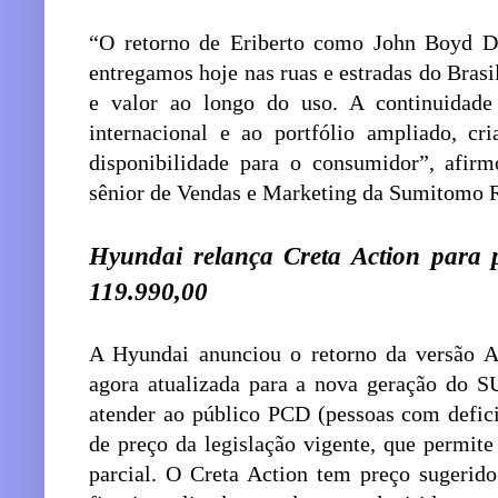
“O retorno de Eriberto como John Boyd D
entregamos hoje nas ruas e estradas do Brasi
e valor ao longo do uso. A continuidad
internacional e ao portfólio ampliado, cr
disponibilidade para o consumidor”, afirm
sênior de Vendas e Marketing da Sumitomo R
Hyundai relança Creta Action para
119.990,00
A Hyundai anunciou o retorno da versão Ac
agora atualizada para a nova geração do S
atender ao público PCD (pessoas com defici
de preço da legislação vigente, que permit
parcial. O Creta Action tem preço sugerid