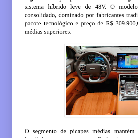
sistema híbrido leve de 48V. O model
consolidado, dominado por fabricantes tradi
pacote tecnológico e preço de R$ 309.900,
médias superiores.
O segmento de picapes médias mantém p