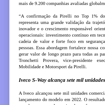
mais de 9.200 companhias avaliadas globalm
“A confirmação da Pirelli no Top 1% do
representa uma grande validação da trajet
inovador e o crescimento responsável orien
operacionais: investimento contínuo em tecn
cadeia de valor e forte foco em segurança
pessoas. Essa abordagem fortalece nossa co
gerar valor de longo prazo para todas as pa
Tronchetti Provera, vice-presidente ex
Mobilidade e Motorsport da Pirelli.
Iveco S-Way alcança sete mil unidades
A Iveco alcançou sete mil unidades comerci
lançamento do modelo em 2022. O resultad