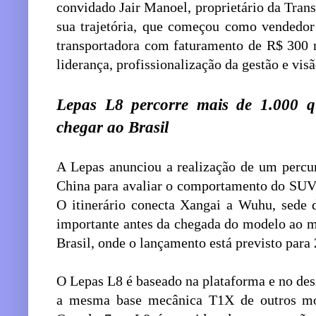
convidado Jair Manoel, proprietário da Tran
sua trajetória, que começou como vendedor 
transportadora com faturamento de R$ 300 m
liderança, profissionalização da gestão e vis
Lepas L8 percorre mais de 1.000 q
chegar ao Brasil
A Lepas anunciou a realização de um percu
China para avaliar o comportamento do SUV
O itinerário conecta Xangai a Wuhu, sede
importante antes da chegada do modelo ao m
Brasil, onde o lançamento está previsto para
O Lepas L8 é baseado na plataforma e no des
a mesma base mecânica T1X de outros mo