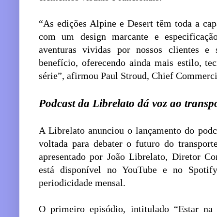
“As edições Alpine e Desert têm toda a cap
com um design marcante e especificação
aventuras vividas por nossos clientes e 
benefício, oferecendo ainda mais estilo, t
série”, afirmou Paul Stroud, Chief Commerc
Podcast da Librelato dá voz ao transpo
A Librelato anunciou o lançamento do podc
voltada para debater o futuro do transport
apresentado por João Librelato, Diretor C
está disponível no YouTube e no Spotif
periodicidade mensal.
O primeiro episódio, intitulado “Estar na