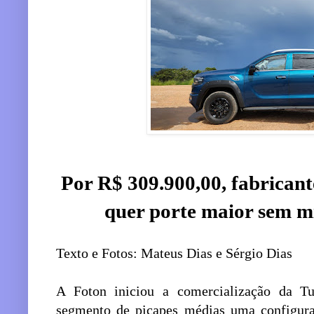
Por R$ 309.900,00, fabrican
quer porte maior sem mi
Texto e Fotos: Mateus Dias e Sérgio Dias
A Foton iniciou a comercialização da T
segmento de picapes médias uma configur