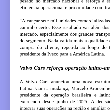
pesado no mercado nacional e reforça a es
eficiência operacional e proximidade com tr
“Alcançar sete mil unidades comercializad
caminho certo. Esse resultado vai além dos
mercado, especialmente dos grandes transp
do segmento. Nada valida mais a qualidade
compra do cliente, repetida ao longo do 
presidente da Iveco para a América Latina.
Volvo Cars reforça operação latino-a
A Volvo Cars anunciou uma nova estrutur
Latina. Com a mudança, Marcelo Kronember
presidente da operação brasileira e lati
exercendo desde junho de 2025. A decisão
integrar suas operações na região e ampliar o