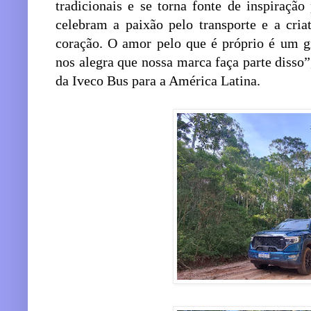
tradicionais e se torna fonte de inspiraçã
celebram a paixão pelo transporte e a cri
coração. O amor pelo que é próprio é um gr
nos alegra que nossa marca faça parte diss
da Iveco Bus para a América Latina.