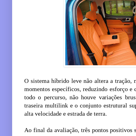
O sistema híbrido leve não altera a tração
momentos específicos, reduzindo esforço e c
todo o percurso, não houve variações bru
traseira multilink e o conjunto estrutural su
alta velocidade e estrada de terra.
Ao final da avaliação, três pontos positivo