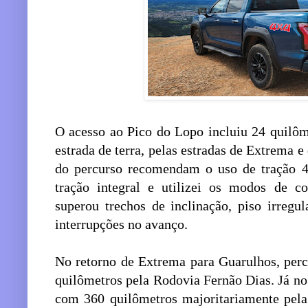
O acesso ao Pico do Lopo incluiu 24 quilôm
estrada de terra, pelas estradas de Extrema e
do percurso recomendam o uso de tração 4x
tração integral e utilizei os modos de c
superou trechos de inclinação, piso irregu
interrupções no avanço.
No retorno de Extrema para Guarulhos, perc
quilômetros pela Rodovia Fernão Dias. Já no 
com 360 quilômetros majoritariamente pela