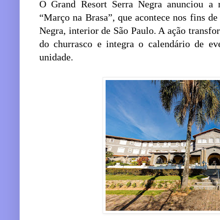
O Grand Resort Serra Negra anunciou a re
“Março na Brasa”, que acontece nos fins d
Negra, interior de São Paulo. A ação transf
do churrasco e integra o calendário de ev
unidade.