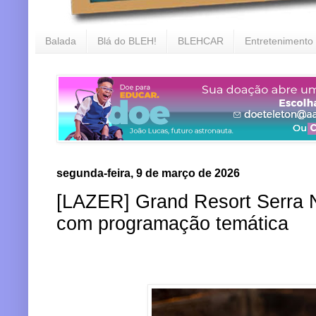
Balada
Blá do BLEH!
BLEHCAR
Entretenimento
segunda-feira, 9 de março de 2026
[LAZER] Grand Resort Serra N
com programação temática