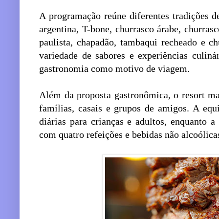
A programação reúne diferentes tradições d
argentina, T-bone, churrasco árabe, churras
paulista, chapadão, tambaqui recheado e ch
variedade de sabores e experiências culin
gastronomia como motivo de viagem.
Além da proposta gastronômica, o resort ma
famílias, casais e grupos de amigos. A equ
diárias para crianças e adultos, enquanto 
com quatro refeições e bebidas não alcoólica