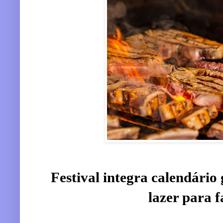
Festival integra calendário
lazer para f