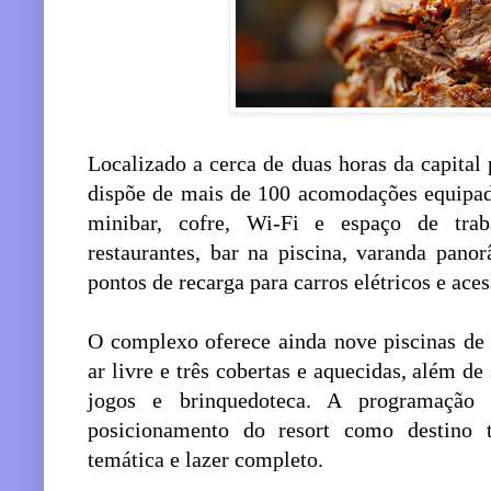
Localizado a cerca de duas horas da capital
dispõe de mais de 100 acomodações equipad
minibar, cofre, Wi-Fi e espaço de traba
restaurantes, bar na piscina, varanda pano
pontos de recarga para carros elétricos e ace
O complexo oferece ainda nove piscinas de á
ar livre e três cobertas e aquecidas, além de
jogos e brinquedoteca. A programação
posicionamento do resort como destino 
temática e lazer completo.