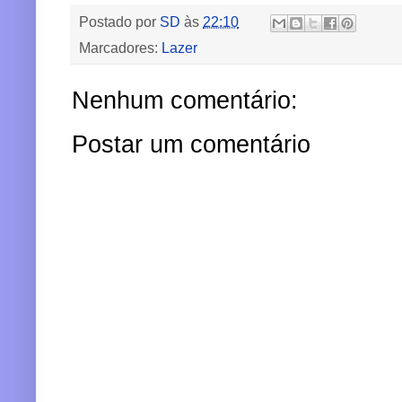
Postado por
SD
às
22:10
Marcadores:
Lazer
Nenhum comentário:
Postar um comentário