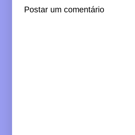
Postar um comentário