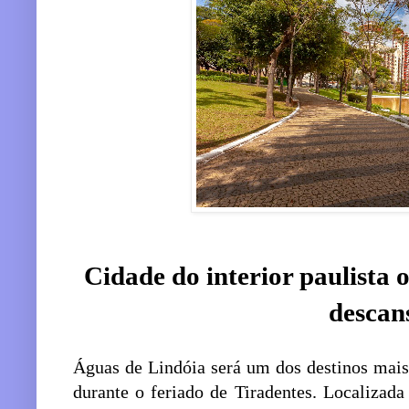
Cidade do interior paulista o
descan
Águas de Lindóia será um dos destinos mais
durante o feriado de Tiradentes. Localizada