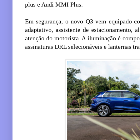
plus e Audi MMI Plus.
Em segurança, o novo Q3 vem equipado com 
adaptativo, assistente de estacionamento, a
atenção do motorista. A iluminação é compos
assinaturas DRL selecionáveis e lanternas t