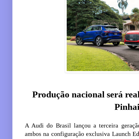
Produção nacional será rea
Pinhai
A Audi do Brasil lançou a terceira geraç
ambos na configuração exclusiva Launch Edi