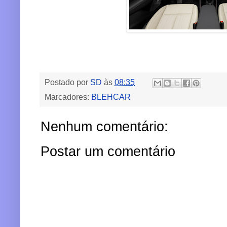
Postado por
SD
às
08:35
Marcadores:
BLEHCAR
Nenhum comentário:
Postar um comentário