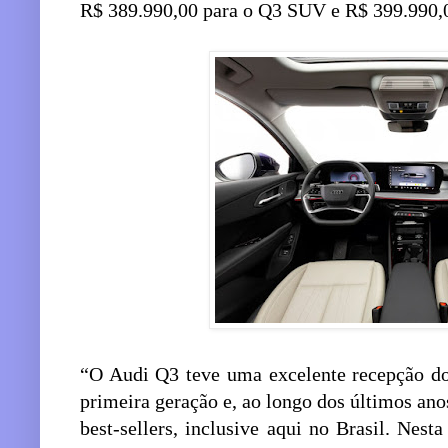
R$ 389.990,00 para o Q3 SUV e R$ 399.990,0
“O Audi Q3 teve uma excelente recepção d
primeira geração e, ao longo dos últimos an
best-sellers, inclusive aqui no Brasil. Nest