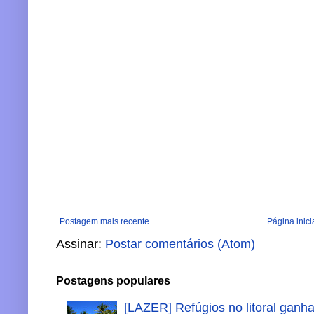
Postagem mais recente
Página inici
Assinar:
Postar comentários (Atom)
Postagens populares
[LAZER] Refúgios no litoral ganh