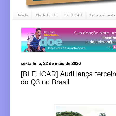
Balada
Blá do BLEH!
BLEHCAR
Entretenimento
sexta-feira, 22 de maio de 2026
[BLEHCAR] Audi lança terceir
do Q3 no Brasil