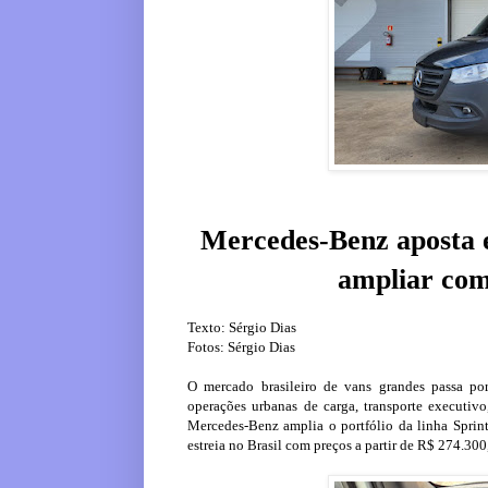
Mercedes-Benz aposta e
ampliar com
Texto: Sérgio Dias
Fotos: Sérgio Dias
O mercado brasileiro de vans grandes passa p
operações urbanas de carga, transporte executivo,
Mercedes-Benz amplia o portfólio da linha Spri
estreia no Brasil com preços a partir de R$ 274.300