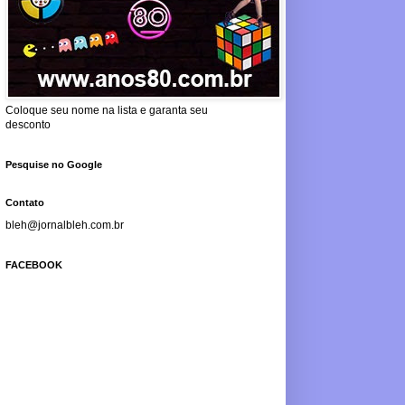
Coloque seu nome na lista e garanta seu
desconto
Pesquise no Google
Contato
bleh@jornalbleh.com.br
FACEBOOK