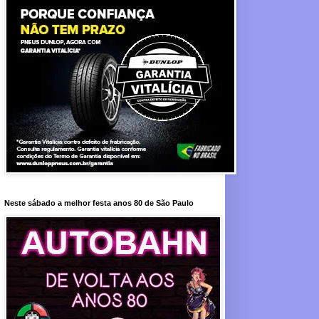
Neste sábado a melhor festa anos 80 de São Paulo