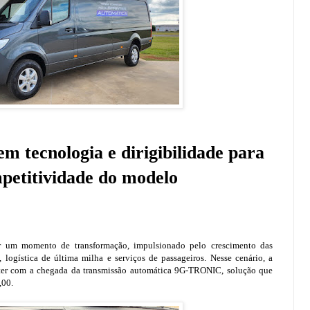
m tecnologia e dirigibilidade para
petitividade do modelo
or um momento de transformação, impulsionado pelo crescimento das
 logística de última milha e serviços de passageiros. Nesse cenário, a
nter com a chegada da transmissão automática 9G-TRONIC, solução que
,00.