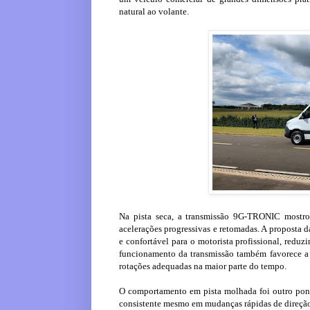
natural ao volante.
Na pista seca, a transmissão 9G-TRONIC mostro
acelerações progressivas e retomadas. A proposta 
e confortável para o motorista profissional, reduz
funcionamento da transmissão também favorece a 
rotações adequadas na maior parte do tempo.
O comportamento em pista molhada foi outro ponto
consistente mesmo em mudanças rápidas de direção e