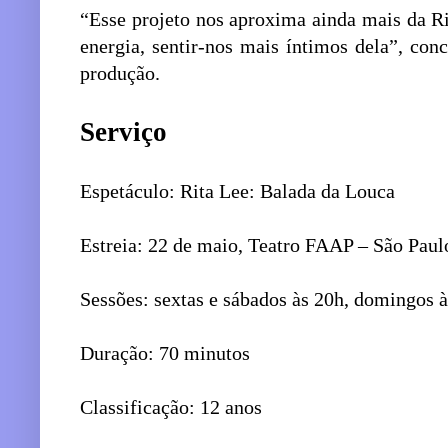
“Esse projeto nos aproxima ainda mais da R
energia, sentir-nos mais íntimos dela”, con
produção.
Serviço
Espetáculo: Rita Lee: Balada da Louca
Estreia: 22 de maio, Teatro FAAP – São Paul
Sessões: sextas e sábados às 20h, domingos 
Duração: 70 minutos
Classificação: 12 anos