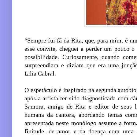
“Sempre fui fã da Rita, que, para mim, é u
esse convite, cheguei a perder um pouco 
possibilidade. Curiosamente, quando come
surpreendiam e diziam que era uma junçã
Lilia Cabral.
O espetáculo é inspirado na segunda autobio
após a artista ter sido diagnosticada com 
Samora, amigo de Rita e editor de seus l
humana da cantora, abordando temas como
apresentada neste monólogo assume a forma
finitude, de amor e da doença com uma 