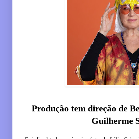
Produção tem direção de Bea
Guilherme 