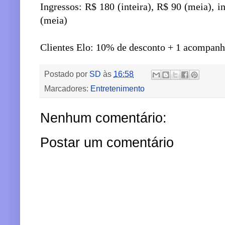
Ingressos: R$ 180 (inteira), R$ 90 (meia), in
(meia)
Clientes Elo: 10% de desconto + 1 acompanh
Postado por
SD
às
16:58
Marcadores:
Entretenimento
Nenhum comentário:
Postar um comentário