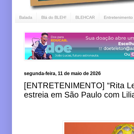
Balada
Blá do BLEH!
BLEHCAR
Entretenimento
segunda-feira, 11 de maio de 2026
[ENTRETENIMENTO] “Rita Lee
estreia em São Paulo com Lili