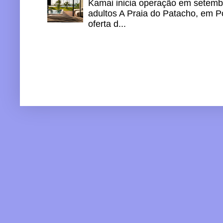
Kamai inicia operação em setemb
adultos A Praia do Patacho, em P
oferta d...