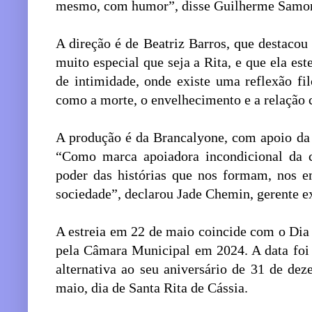
mesmo, com humor”, disse Guilherme Samor
A direção é de Beatriz Barros, que destacou
muito especial que seja a Rita, e que ela e
de intimidade, onde existe uma reflexão fi
como a morte, o envelhecimento e a relação c
A produção é da Brancalyone, com apoio da 
“Como marca apoiadora incondicional da cu
poder das histórias que nos formam, nos 
sociedade”, declarou Jade Chemin, gerente e
A estreia em 22 de maio coincide com o Dia 
pela Câmara Municipal em 2024. A data foi 
alternativa ao seu aniversário de 31 de de
maio, dia de Santa Rita de Cássia.