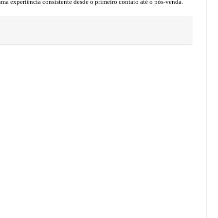
uma experiência consistente desde o primeiro contato até o pós-venda.