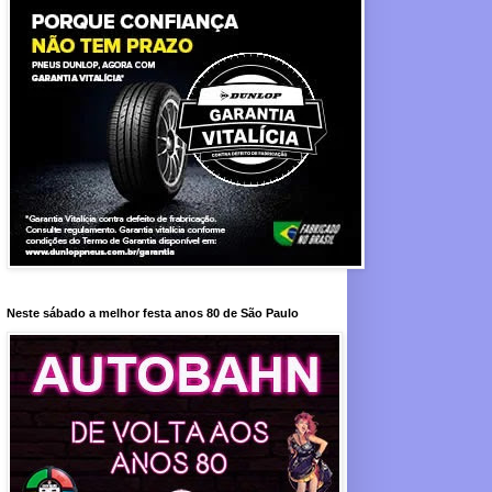
Neste sábado a melhor festa anos 80 de São Paulo