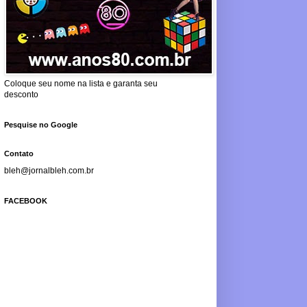
Coloque seu nome na lista e garanta seu
desconto
Pesquise no Google
Contato
bleh@jornalbleh.com.br
FACEBOOK