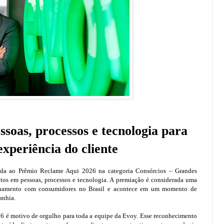
soas, processos e tecnologia para
xperiência do cliente
ada ao Prêmio Reclame Aqui 2026 na categoria Consórcios – Grandes
tos em pessoas, processos e tecnologia. A premiação é considerada uma
cionamento com consumidores no Brasil e acontece em um momento de
anhia.
6 é motivo de orgulho para toda a equipe da Evoy. Esse reconhecimento