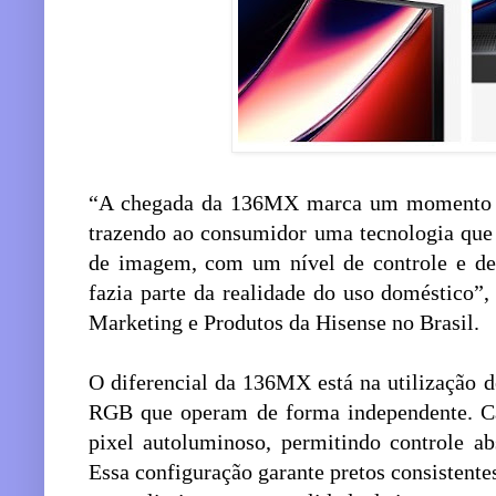
“A chegada da 136MX marca um momento es
trazendo ao consumidor uma tecnologia que 
de imagem, com um nível de controle e d
fazia parte da realidade do uso doméstico”,
Marketing e Produtos da Hisense no Brasil.
O diferencial da 136MX está na utilização
RGB que operam de forma independente. C
pixel autoluminoso, permitindo controle abs
Essa configuração garante pretos consistente