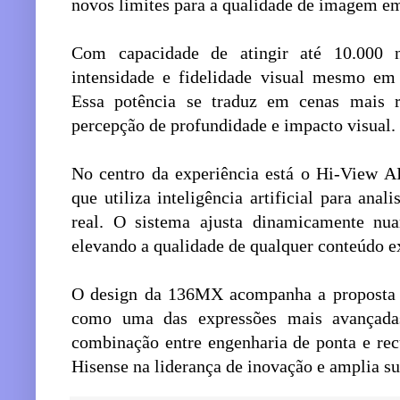
novos limites para a qualidade de imagem em
Com capacidade de atingir até 10.000 
intensidade e fidelidade visual mesmo em
Essa potência se traduz em cenas mais re
percepção de profundidade e impacto visual.
No centro da experiência está o Hi-View AI
que utiliza inteligência artificial para an
real. O sistema ajusta dinamicamente nuan
elevando a qualidade de qualquer conteúdo e
O design da 136MX acompanha a proposta t
como uma das expressões mais avançada
combinação entre engenharia de ponta e recu
Hisense na liderança de inovação e amplia 