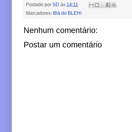
Postado por
SD
às
14:11
Marcadores:
Blá do BLEH!
Nenhum comentário:
Postar um comentário