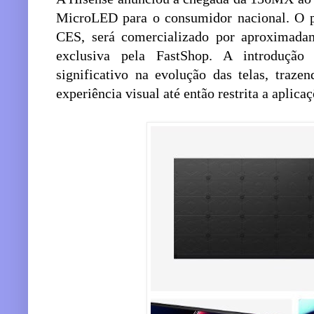
MicroLED para o consumidor nacional. O pr
CES, será comercializado por aproximad
exclusiva pela FastShop. A introduçã
significativo na evolução das telas, traz
experiência visual até então restrita a aplicaç