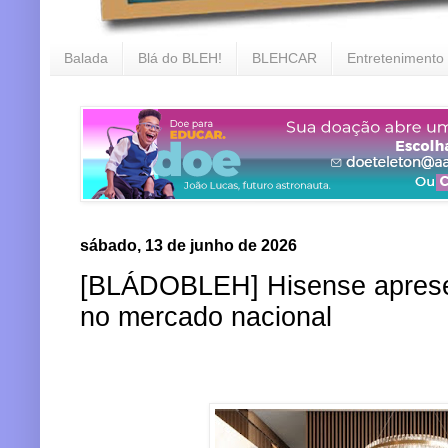
Balada
Blá do BLEH!
BLEHCAR
Entretenimento
sábado, 13 de junho de 2026
[BLÁDOBLEH] Hisense aprese
no mercado nacional