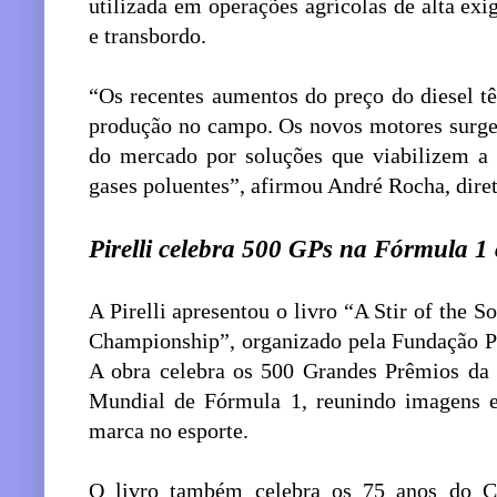
utilizada em operações agrícolas de alta exi
e transbordo.
“Os recentes aumentos do preço do diesel t
produção no campo. Os novos motores surge
do mercado por soluções que viabilizem a 
gases poluentes”, afirmou André Rocha, dir
Pirelli celebra 500 GPs na Fórmula 1
A Pirelli apresentou o livro “A Stir of the S
Championship”, organizado pela Fundação Pir
A obra celebra os 500 Grandes Prêmios da 
Mundial de Fórmula 1, reunindo imagens e 
marca no esporte.
O livro também celebra os 75 anos do 