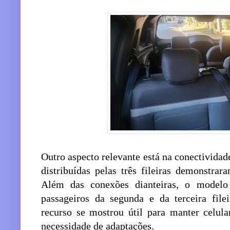
Outro aspecto relevante está na conectividad
distribuídas pelas três fileiras demonstra
Além das conexões dianteiras, o modelo
passageiros da segunda e da terceira file
recurso se mostrou útil para manter celula
necessidade de adaptações.