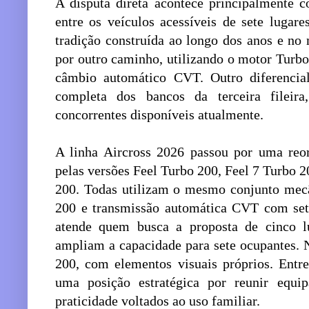
A disputa direta acontece principalmente c
entre os veículos acessíveis de sete lugar
tradição construída ao longo dos anos e no 
por outro caminho, utilizando o motor Turbo
câmbio automático CVT. Outro diferencial
completa dos bancos da terceira fileira
concorrentes disponíveis atualmente.
A linha Aircross 2026 passou por uma reo
pelas versões Feel Turbo 200, Feel 7 Turbo 
200. Todas utilizam o mesmo conjunto mec
200 e transmissão automática CVT com set
atende quem busca a proposta de cinco l
ampliam a capacidade para sete ocupantes.
200, com elementos visuais próprios. Entre
uma posição estratégica por reunir equip
praticidade voltados ao uso familiar.