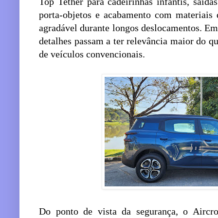
Top Tether para cadeirinhas infantis, saídas
porta-objetos e acabamento com materiais
agradável durante longos deslocamentos. Em
detalhes passam a ter relevância maior do 
de veículos convencionais.
Do ponto de vista da segurança, o Aircro