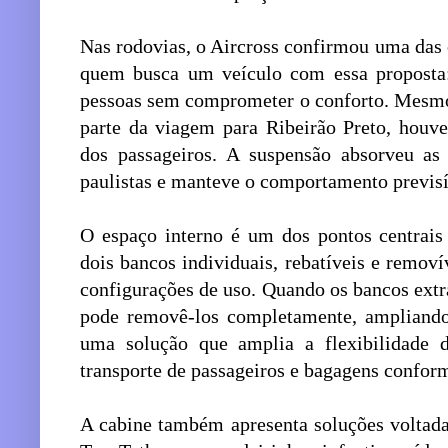
Nas rodovias, o Aircross confirmou uma das 
quem busca um veículo com essa proposta: 
pessoas sem comprometer o conforto. Mesmo
parte da viagem para Ribeirão Preto, houv
dos passageiros. A suspensão absorveu as i
paulistas e manteve o comportamento previsí
O espaço interno é um dos pontos centrais d
dois bancos individuais, rebatíveis e removí
configurações de uso. Quando os bancos extra
pode removê-los completamente, ampliando 
uma solução que amplia a flexibilidade d
transporte de passageiros e bagagens confor
A cabine também apresenta soluções voltadas