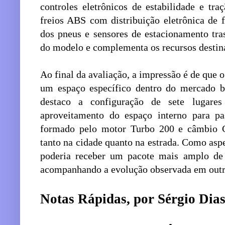
controles eletrônicos de estabilidade e tra
freios ABS com distribuição eletrônica de
dos pneus e sensores de estacionamento tra
do modelo e complementa os recursos destina
Ao final da avaliação, a impressão é de que 
um espaço específico dentro do mercado bra
destaco a configuração de sete lugar
aproveitamento do espaço interno para pa
formado pelo motor Turbo 200 e câmbio 
tanto na cidade quanto na estrada. Como asp
poderia receber um pacote mais amplo de 
acompanhando a evolução observada em outr
Notas Rápidas, por Sérgio Dia