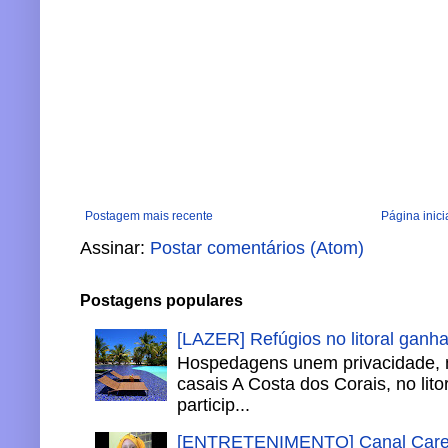
Postagem mais recente
Página inici
Assinar:
Postar comentários (Atom)
Postagens populares
[LAZER] Refúgios no litoral ganh
Hospedagens unem privacidade, 
casais A Costa dos Corais, no lito
particip...
[ENTRETENIMENTO] Canal Careca