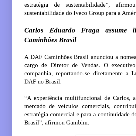
estratégia de sustentabilidade”, afirm
sustentabilidade do Iveco Group para a Amér
Carlos Eduardo Fraga assume l
Caminhões Brasil
A DAF Caminhões Brasil anunciou a nomeaç
cargo de Diretor de Vendas. O executivo 
companhia, reportando-se diretamente a 
DAF no Brasil.
“A experiência multifuncional de Carlos, 
mercado de veículos comerciais, contribu
estratégia comercial e para a continuidade 
Brasil”, afirmou Gambim.