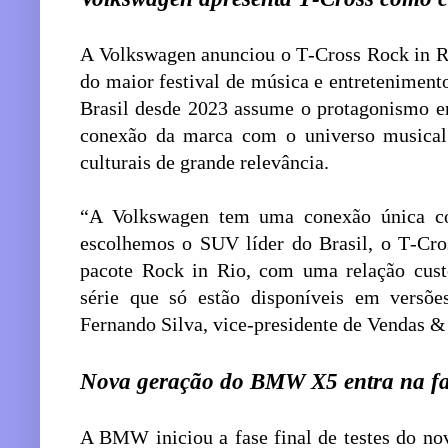
A Volkswagen anunciou o T‑Cross Rock in Ri
do maior festival de música e entretenime
Brasil desde 2023 assume o protagonismo e
conexão da marca com o universo musical
culturais de grande relevância.
“A Volkswagen tem uma conexão única co
escolhemos o SUV líder do Brasil, o T‑Cros
pacote Rock in Rio, com uma relação custo
série que só estão disponíveis em versõ
Fernando Silva, vice-presidente de Vendas &
Nova geração do BMW X5 entra na fase
A BMW iniciou a fase final de testes do no