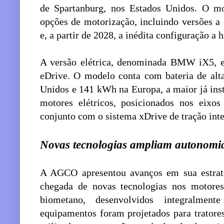
de Spartanburg, nos Estados Unidos. O 
opções de motorização, incluindo versões a 
e, a partir de 2028, a inédita configuração a 
A versão elétrica, denominada BMW iX5, es
eDrive. O modelo conta com bateria de al
Unidos e 141 kWh na Europa, a maior já ins
motores elétricos, posicionados nos eixos
conjunto com o sistema xDrive de tração inte
Novas tecnologias ampliam autonomi
A AGCO apresentou avanços em sua estraté
chegada de novas tecnologias nos motor
biometano, desenvolvidos integralment
equipamentos foram projetados para tratore