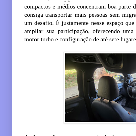
compactos e médios concentram boa parte d
consiga transportar mais pessoas sem migra
um desafio. É justamente nesse espaço que
ampliar sua participação, oferecendo uma 
motor turbo e configuração de até sete lugare