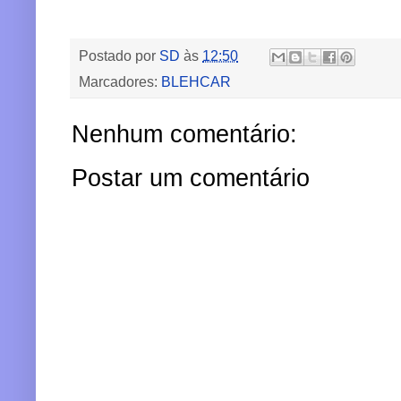
Postado por
SD
às
12:50
Marcadores:
BLEHCAR
Nenhum comentário:
Postar um comentário