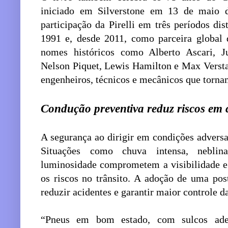
iniciado em Silverstone em 13 de maio d
participação da Pirelli em três períodos di
1991 e, desde 2011, como parceira global 
nomes históricos como Alberto Ascari, 
Nelson Piquet, Lewis Hamilton e Max Versta
engenheiros, técnicos e mecânicos que tornam
Condução preventiva reduz riscos em 
A segurança ao dirigir em condições adversa
Situações como chuva intensa, neblina
luminosidade comprometem a visibilidade e
os riscos no trânsito. A adoção de uma pos
reduzir acidentes e garantir maior controle 
“Pneus em bom estado, com sulcos adeq