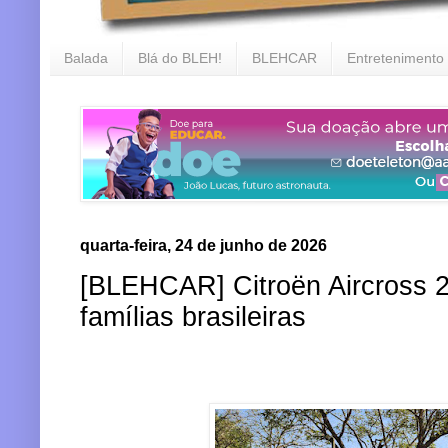
Balada
Blá do BLEH!
BLEHCAR
Entretenimento
quarta-feira, 24 de junho de 2026
[BLEHCAR] Citroën Aircross 
famílias brasileiras