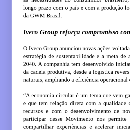
longo prazo com o país e com a produção l
da GWM Brasil.
Iveco Group reforça compromisso com
O Iveco Group anunciou novas ações voltadas
estratégia de sustentabilidade e a meta de 
2040. A companhia tem desenvolvido iniciat
da cadeia produtiva, desde a logística rever
naturais, ampliando a eficiência operacional
“A economia circular é um tema que vem ga
e que tem relação direta com a qualidade 
recursos e com o desenvolvimento de nov
participar desse Movimento nos permite 
compartilhar experiências e acelerar inic