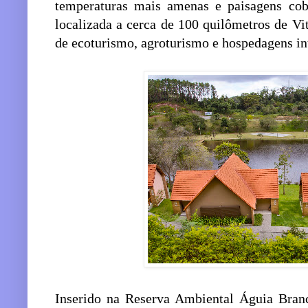
temperaturas mais amenas e paisagens cobe
localizada a cerca de 100 quilômetros de Vi
de ecoturismo, agroturismo e hospedagens in
Inserido na Reserva Ambiental Águia Bran