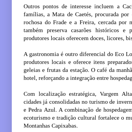
Outros pontos de interesse incluem a Cac
famílias, a Mata de Caetés, procurada por
rochosa do Frade e a Freira, cercada por m
também preserva casarões históricos e p
produtores locais oferecem doces, licores, bis
A gastronomia é outro diferencial do Eco Lo
produtores locais e oferece itens preparad
geleias e frutas da estação. O café da manh
hotel, reforçando a integração entre hospeda
Com localização estratégica, Vargem Alta
cidades já consolidadas no turismo de inve
e Pedra Azul. A combinação de hospedagem 
ecoturismo e tradição cultural fortalece o 
Montanhas Capixabas.