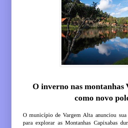
O inverno nas montanhas 
como novo polo
O município de Vargem Alta anunciou sua 
para explorar as Montanhas Capixabas du