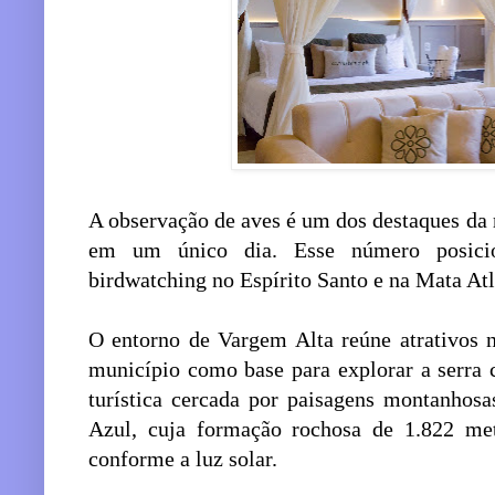
A observação de aves é um dos destaques da r
em um único dia. Esse número posici
birdwatching no Espírito Santo e na Mata Atl
O entorno de Vargem Alta reúne atrativos n
município como base para explorar a serra 
turística cercada por paisagens montanhosa
Azul, cuja formação rochosa de 1.822 met
conforme a luz solar.