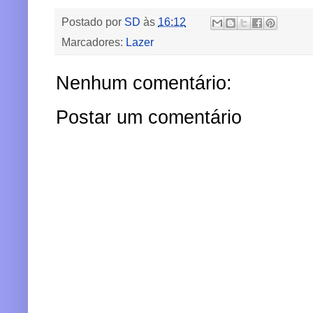
Postado por
SD
às
16:12
Marcadores:
Lazer
Nenhum comentário:
Postar um comentário