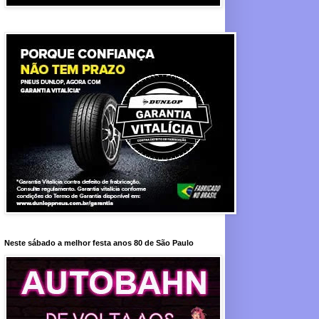
Neste sábado a melhor festa anos 80 de São Paulo