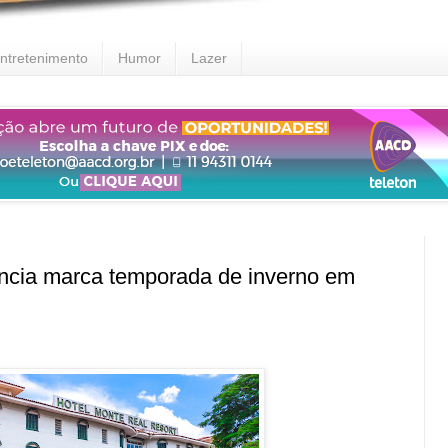
ntretenimento
Humor
Lazer
ncia marca temporada de inverno em