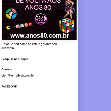
Coloque seu nome na lista e garanta seu
desconto
Pesquise no Google
Contato
bleh@jornalbleh.com.br
FACEBOOK