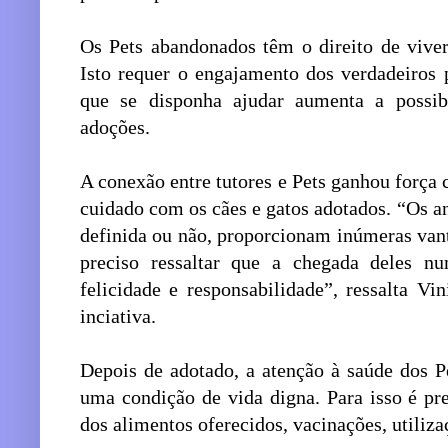
Os Pets abandonados têm o direito de vive
Isto requer o engajamento dos verdadeiros 
que se disponha ajudar aumenta a possi
adoções.
A conexão entre tutores e Pets ganhou força
cuidado com os cães e gatos adotados. “Os a
definida ou não, proporcionam inúmeras vant
preciso ressaltar que a chegada deles n
felicidade e responsabilidade”, ressalta Vi
inciativa.
Depois de adotado, a atenção à saúde dos P
uma condição de vida digna. Para isso é pre
dos alimentos oferecidos, vacinações, utiliza