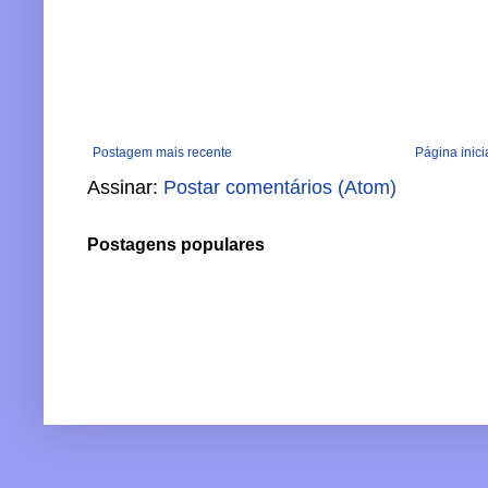
Postagem mais recente
Página inici
Assinar:
Postar comentários (Atom)
Postagens populares