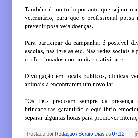
Também é muito importante que sejam reali
veterinário, para que o profissional poss
prevenir possíveis doenças.
Para participar da campanha, é possível d
escolas, nas igrejas etc. Nas redes sociais é
confeccionados com muita criatividade.
Divulgação em locais públicos, clínicas ve
animais a encontrarem um novo lar.
“Os Pets precisam sempre da presença 
brincadeiras garantirão o equilíbrio emocio
separar algumas horas para promover interaçã
Postado por
Redação / Sérgio Dias
às
07:12