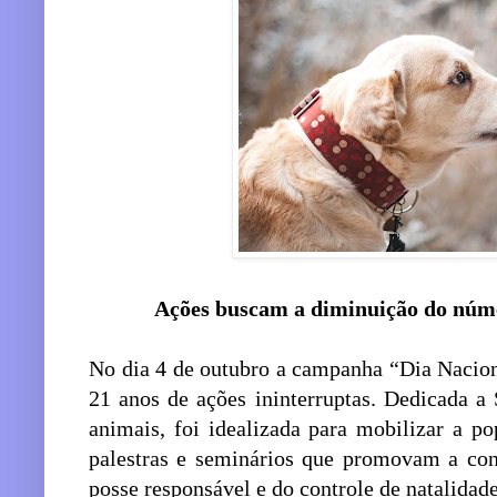
Ações buscam a diminuição do núm
No dia 4 de outubro a campanha “Dia Naci
21 anos de ações ininterruptas. Dedicada a 
animais, foi idealizada para mobilizar a p
palestras e seminários que promovam a con
posse responsável e do controle de natalidade