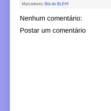
Marcadores:
Blá do BLEH!
Nenhum comentário:
Postar um comentário