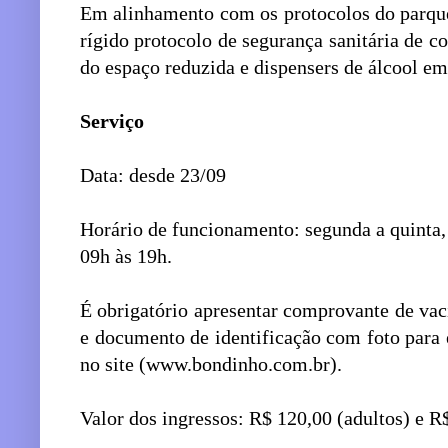
Em alinhamento com os protocolos do parque
rígido protocolo de segurança sanitária de 
do espaço reduzida e dispensers de álcool em
Serviço
Data: desde 23/09
Horário de funcionamento: segunda a quinta,
09h às 19h.
É obrigatório apresentar comprovante de va
e documento de identificação com foto para
no site (www.bondinho.com.br).
Valor dos ingressos: R$ 120,00 (adultos) e R