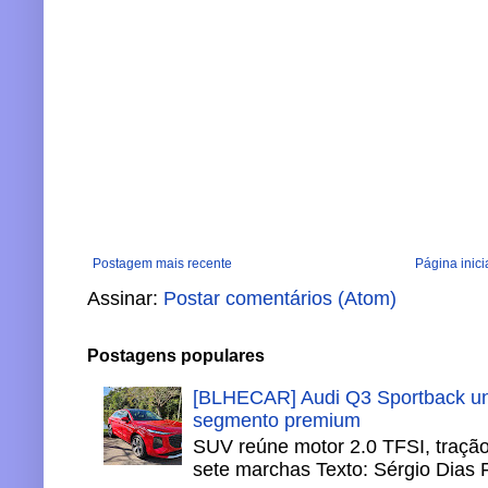
Postagem mais recente
Página inici
Assinar:
Postar comentários (Atom)
Postagens populares
[BLHECAR] Audi Q3 Sportback un
segmento premium
SUV reúne motor 2.0 TFSI, tração 
sete marchas Texto: Sérgio Dias 