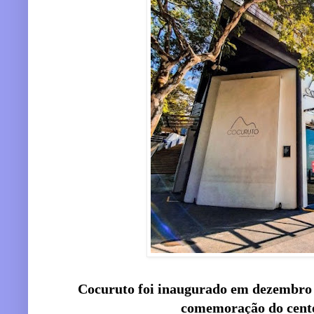
Cocuruto foi inaugurado em dezembro 
comemoração do cente