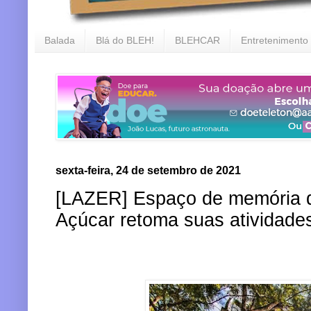
Balada
Blá do BLEH!
BLEHCAR
Entretenimento
sexta-feira, 24 de setembro de 2021
[LAZER] Espaço de memória 
Açúcar retoma suas atividade