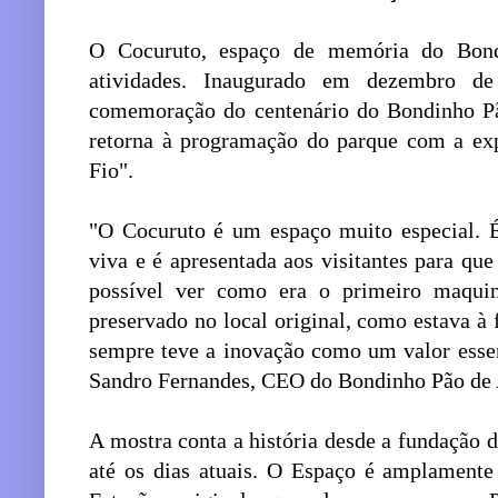
O Cocuruto, espaço de memória do Bond
atividades. Inaugurado em dezembro 
comemoração do centenário do Bondinho P
retorna à programação do parque com a ex
Fio".
"O Cocuruto é um espaço muito especial. 
viva e é apresentada aos visitantes para qu
possível ver como era o primeiro maqui
preservado no local original, como estava à
sempre teve a inovação como um valor essen
Sandro Fernandes, CEO do Bondinho Pão de 
A mostra conta a história desde a fundação
até os dias atuais. O Espaço é amplamente