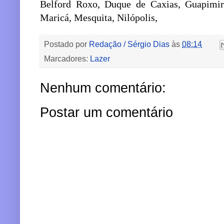
Belford Roxo, Duque de Caxias, Guapimirim
Maricá, Mesquita, Nilópolis,
Postado por
Redação / Sérgio Dias
às
08:14
Marcadores:
Lazer
Nenhum comentário:
Postar um comentário