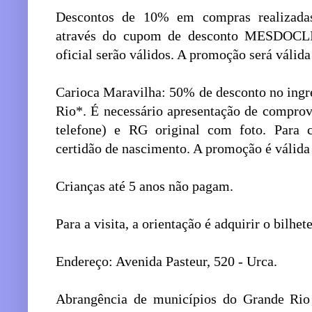
Descontos de 10% em compras realizadas
através do cupom de desconto MESDOCLIE
oficial serão válidos. A promoção será válida
Carioca Maravilha: 50% de desconto no ingr
Rio*. É necessário apresentação de comprova
telefone) e RG original com foto. Para c
certidão de nascimento. A promoção é válida 
Crianças até 5 anos não pagam.
Para a visita, a orientação é adquirir o bilhe
Endereço: Avenida Pasteur, 520 - Urca.
Abrangência de municípios do Grande Rio