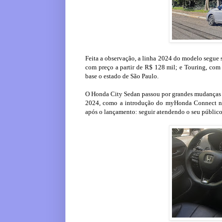
Feita a observação, a linha 2024 do modelo segue 
com preço a partir de R$ 128 mil; e Touring, com
base o estado de São Paulo.
O Honda City Sedan passou por grandes mudanças 
2024, como a introdução do myHonda Connect na 
após o lançamento: seguir atendendo o seu público e