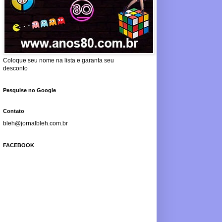
Coloque seu nome na lista e garanta seu
desconto
Pesquise no Google
Contato
bleh@jornalbleh.com.br
FACEBOOK