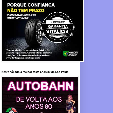
Neste sábado a melhor festa anos 80 de São Paulo