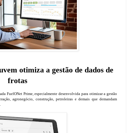
vem otimiza a gestão de dados de
frotas
ada FuelONet Prime, especialmente desenvolvida para otimizar a gestão
ração, agronegócio, construção, petroleiras e demais que demandam
.