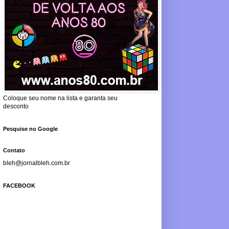
Coloque seu nome na lista e garanta seu
desconto
Pesquise no Google
Contato
bleh@jornalbleh.com.br
FACEBOOK