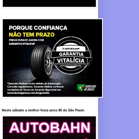
Neste sábado a melhor festa anos 80 de São Paulo