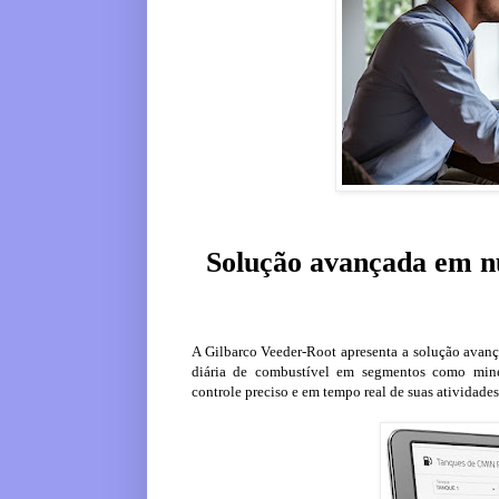
Solução avançada em nu
A Gilbarco Veeder-Root apresenta a solução avanç
diária de combustível em segmentos como mine
controle preciso e em tempo real de suas atividades