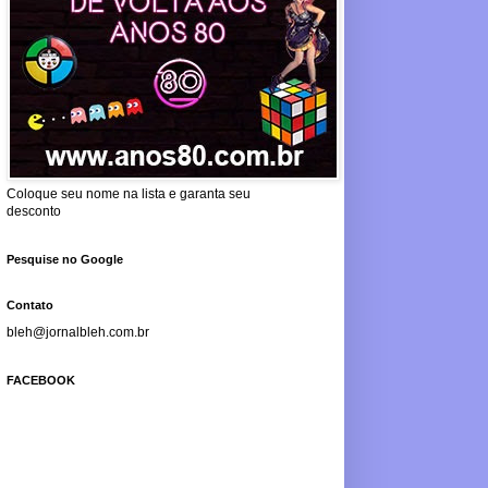
Coloque seu nome na lista e garanta seu
desconto
Pesquise no Google
Contato
bleh@jornalbleh.com.br
FACEBOOK