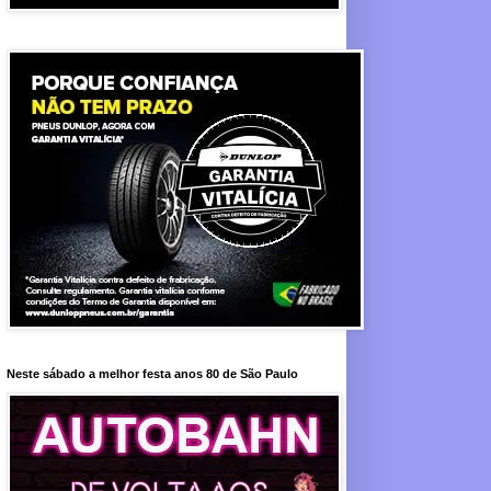
Neste sábado a melhor festa anos 80 de São Paulo