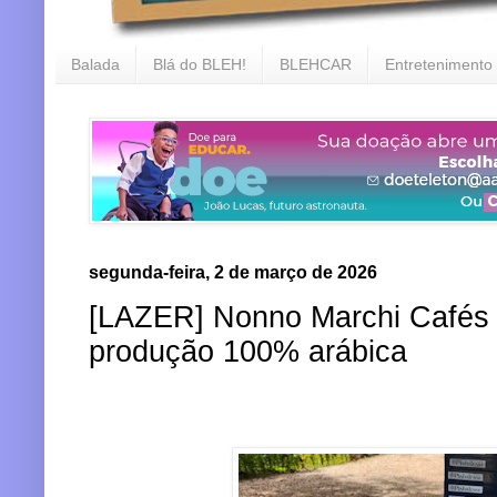
Balada
Blá do BLEH!
BLEHCAR
Entretenimento
segunda-feira, 2 de março de 2026
[LAZER] Nonno Marchi Cafés u
produção 100% arábica