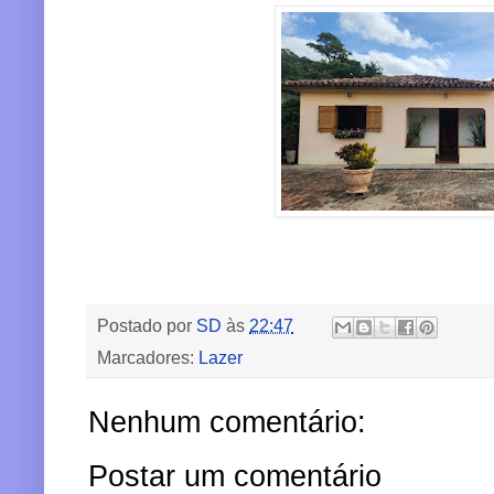
Postado por
SD
às
22:47
Marcadores:
Lazer
Nenhum comentário:
Postar um comentário