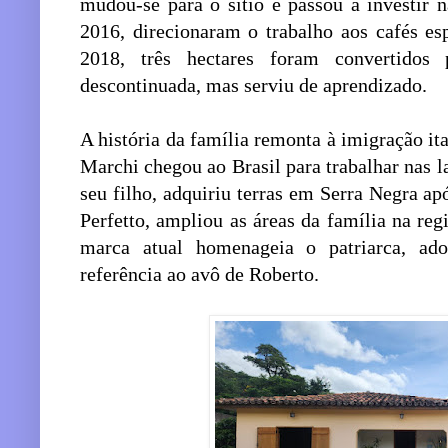
mudou-se para o sítio e passou a investir 
2016, direcionaram o trabalho aos cafés es
2018, três hectares foram convertidos
descontinuada, mas serviu de aprendizado.
A história da família remonta à imigração it
Marchi chegou ao Brasil para trabalhar nas 
seu filho, adquiriu terras em Serra Negra ap
Perfetto, ampliou as áreas da família na reg
marca atual homenageia o patriarca, 
referência ao avô de Roberto.