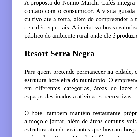
A proposta do Nonno Marchi Cafés integra 
contato com o consumidor. A visita guiada 
cultivo até a torra, além de compreender a 
de cafés especiais. A iniciativa busca valori
público do ambiente rural onde ele é produzi
Resort Serra Negra
Para quem pretende permanecer na cidade, o
estrutura hoteleira do município. O empreen
em diferentes categorias, áreas de lazer 
espaços destinados a atividades recreativas.
O hotel também mantém restaurante própr
almoço e jantar, além de áreas comuns volt
estrutura atende visitantes que buscam hosp