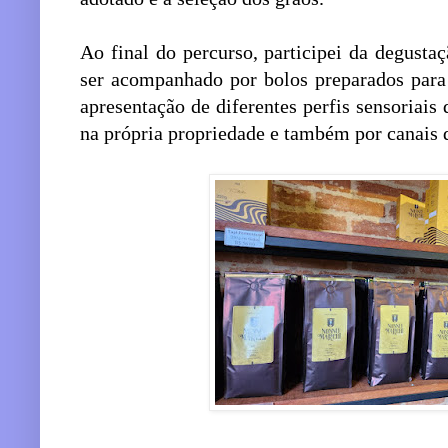
Ao final do percurso, participei da degusta
ser acompanhado por bolos preparados para o
apresentação de diferentes perfis sensoriais 
na própria propriedade e também por canais 