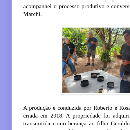
acompanhei o processo produtivo e converse
Marchi.
A produção é conduzida por Roberto e Rosa
criada em 2018. A propriedade foi adquir
transmitida como herança ao filho Geraldo