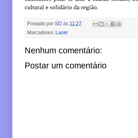
cultural e solidário da região.
Postado por
SD
às
11:27
Marcadores:
Lazer
Nenhum comentário:
Postar um comentário