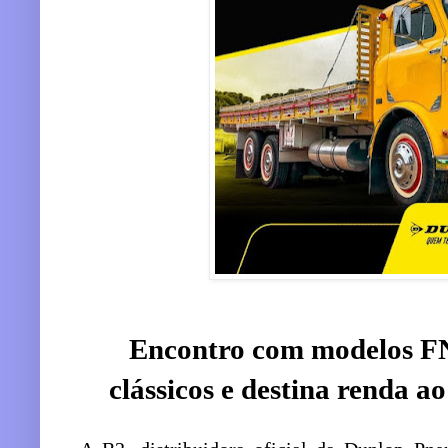
Encontro com modelos F
clássicos e destina renda a