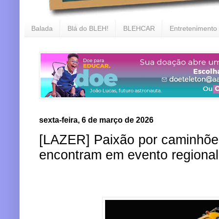
Balada
Blá do BLEH!
BLEHCAR
Entretenimento
sexta-feira, 6 de março de 2026
[LAZER] Paixão por caminhões
encontram em evento regional